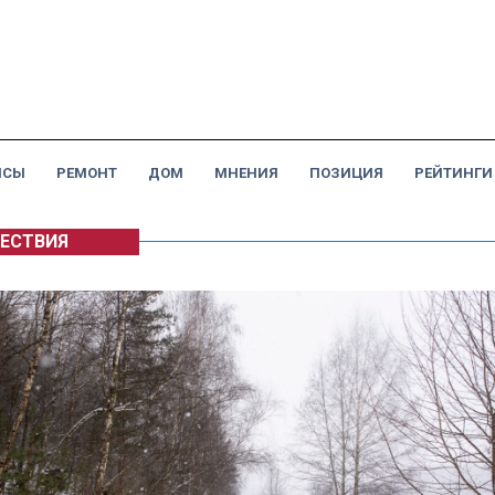
НСЫ
РЕМОНТ
ДОМ
МНЕНИЯ
ПОЗИЦИЯ
РЕЙТИНГИ
ЕСТВИЯ