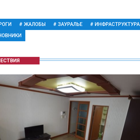
РОГИ
ЖАЛОБЫ
ЗАУРАЛЬЕ
ИНФРАСТРУКТУРА
НОВНИКИ
ЕСТВИЯ