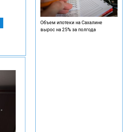
Объем ипотеки на Сахалине
вырос на 25% за полгода