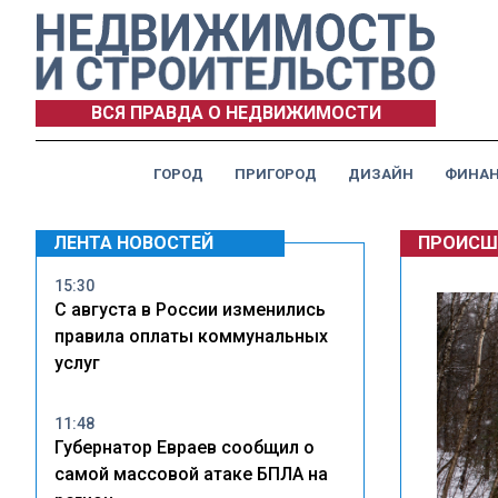
ВСЯ ПРАВДА О НЕДВИЖИМОСТИ
ГОРОД
ПРИГОРОД
ДИЗАЙН
ФИНА
ЛЕНТА НОВОСТЕЙ
ПРОИСШ
15:30
С августа в России изменились
правила оплаты коммунальных
услуг
11:48
Губернатор Евраев сообщил о
самой массовой атаке БПЛА на