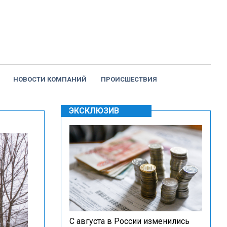
НОВОСТИ КОМПАНИЙ
ПРОИСШЕСТВИЯ
ЭКСКЛЮЗИВ
С августа в России изменились