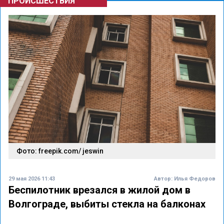
ПРОИСШЕСТВИЯ
Фото: freepik.com/ jeswin
29 мая 2026 11:43
Автор:
Илья Федоров
Беспилотник врезался в жилой дом в
Волгограде, выбиты стекла на балконах