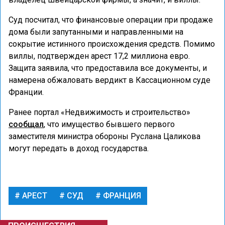
Суд посчитал, что финансовые операции при продаже
дома были запутанными и направленными на
сокрытие истинного происхождения средств. Помимо
виллы, подтвержден арест 17,2 миллиона евро.
Защита заявила, что предоставила все документы, и
намерена обжаловать вердикт в Кассационном суде
Франции.
Ранее портал «Недвижимость и строительство»
сообщал
, что имущество бывшего первого
заместителя министра обороны Руслана Цаликова
могут передать в доход государства.
АРЕСТ
СУД
ФРАНЦИЯ