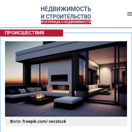
ВСЯ ПРАВДА О НЕДВИЖИМОСТИ
ПРОИСШЕСТВИЯ
Фото: freepik.com/ vecstock