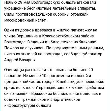
Ночью 29 мая Волгоградскую область атаковали
украинские беспилотные летательные аппараты.
Силы противовоздушной обороны отражали
массированный налет.
Один из дронов врезался в жилую пятиэтажку на
улице Вершинина в Краснооктябрьском районе
Волгограда. В здании выбило стекла на балконах.
Пожара не случилось. По предварительным данным,
никто из жителей не пострадал, сообщил губернатор
Андрей Бочаров.
Очевидцы рассказали, что слышали больше 20
взрывов. Не менее 10 прогремели в южной и
центральной частях города. В небе видели несколько
ярких вспышек. У припаркованных машин сработала
сигнализация. Вражеские беспилотники целились в
объекты гражданской и энергетической
инфраструктуры области.