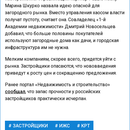
Марина Шкурко назвала идею опасной для
загородного рынка. Вместо управления хаосом власти
получат пустоту, считает она. Совладелец «1-й
Академии недвижимости» Дмитрий Новосельцев
добавил, что больше половины покупателей
используют загородные дома как дачи, и городская
инфраструктура им не нужна.
Мелким компаниям, скорее всего, придется уйти с
рынка. Застройщики опасаются, что нововведения
приведут к росту цен и сокращению предложения.
Ранее портал «Недвижимость и строительство»
сообщал
, что запас прочности у российских
застройщиков практически исчерпан.
ЗАСТРОЙЩИКИ
ИЖС
КРТ