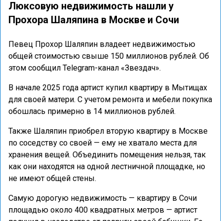
Люксовую недвижимость нашли у
Прохора Шаляпина в Москве и Сочи
Певец Прохор Шаляпин владеет недвижимостью
общей стоимостью свыше 150 миллионов рублей. Об
этом сообщил Telegram-канал «Звездач».
В начале 2025 года артист купил квартиру в Мытищах
для своей матери. С учетом ремонта и мебели покупка
обошлась примерно в 14 миллионов рублей.
Также Шаляпин приобрел вторую квартиру в Москве
по соседству со своей — ему не хватало места для
хранения вещей. Объединить помещения нельзя, так
как они находятся на одной лестничной площадке, но
не имеют общей стены.
Самую дорогую недвижимость — квартиру в Сочи
площадью около 400 квадратных метров — артист