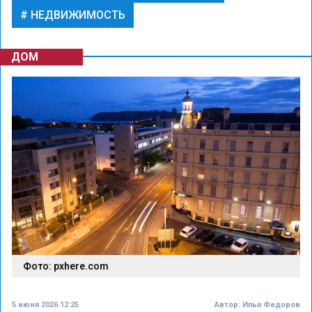
НЕДВИЖИМОСТЬ
ДОМ
Фото: pxhere.com
5 июня 2026 12:25
Автор:
Илья Федоров