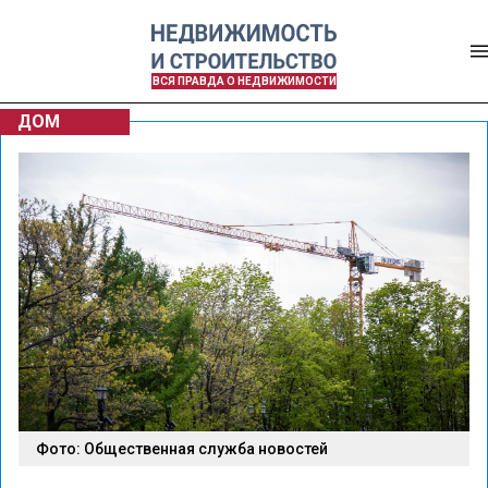
ВСЯ ПРАВДА О НЕДВИЖИМОСТИ
ДОМ
Фото: Общественная служба новостей