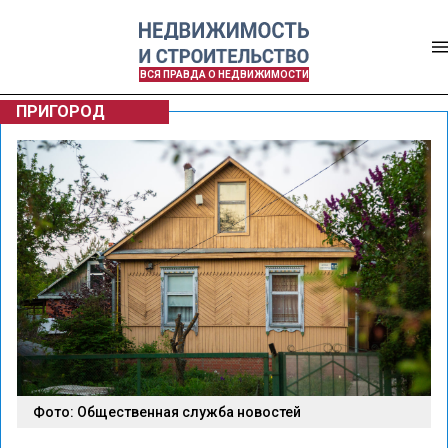
ВСЯ ПРАВДА О НЕДВИЖИМОСТИ
ПРИГОРОД
Фото: Общественная служба новостей