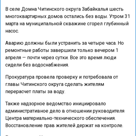
В селе Домна Читинского округа Забайкалья шесть
многоквартирных домов остались без воды. Утром 31
марта на муниципальной скважине сгорел глубинный
насос.
Аварию должны были устранить за четыре часа. Но
ремонтные работы завершили только вечером 1
апреля — почти через сутки. Все это время люди
сидели без водоснабжения.
Прокуратура провела проверку и потребовала от
главы Читинского округа сделать жителям
перерасчет платы за воду.
Также надзорное ведомство инициировало
административное дело в отношении руководителя
Центра материально-технического обеспечения.
Восстановление прав жителей держат на контроле.