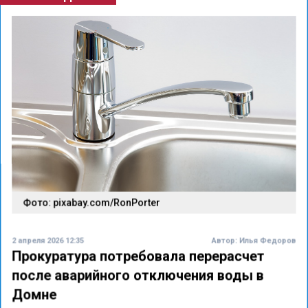
Фото: pixabay.com/RonPorter
2 апреля 2026 12:35
Автор:
Илья Федоров
Прокуратура потребовала перерасчет
после аварийного отключения воды в
Домне