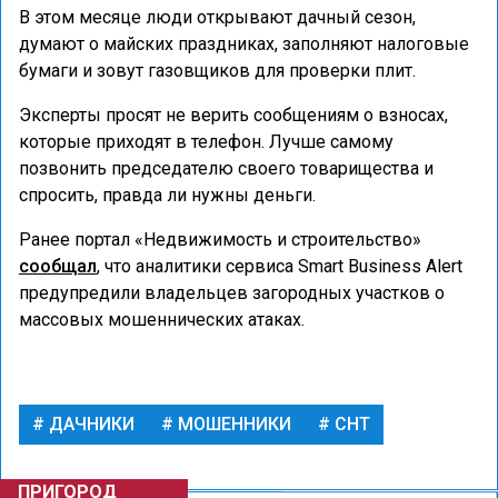
В этом месяце люди открывают дачный сезон,
думают о майских праздниках, заполняют налоговые
бумаги и зовут газовщиков для проверки плит.
Эксперты просят не верить сообщениям о взносах,
которые приходят в телефон. Лучше самому
позвонить председателю своего товарищества и
спросить, правда ли нужны деньги.
Ранее портал «Недвижимость и строительство»
сообщал
, что аналитики сервиса Smart Business Alert
предупредили владельцев загородных участков о
массовых мошеннических атаках.
ДАЧНИКИ
МОШЕННИКИ
СНТ
ПРИГОРОД