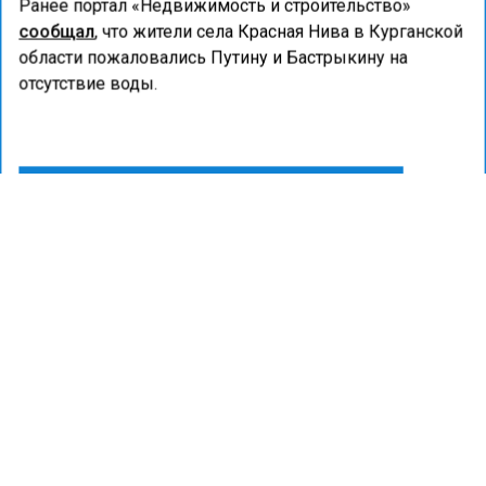
Ранее портал «Недвижимость и строительство»
сообщал
, что жители села Красная Нива в Курганской
области пожаловались Путину и Бастрыкину на
отсутствие воды.
АВАРИЯ
ВОДОСНАБЖЕНИЕ
ЖКХ
ПРОКУРАТУРА
ПРИГОРОД