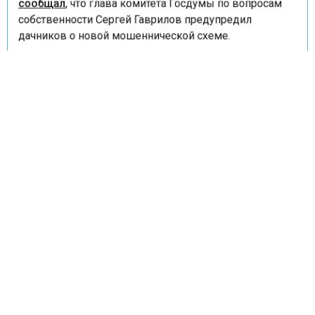
сообщал
, что глава комитета Госдумы по вопросам
собственности Сергей Гаврилов предупредил
дачников о новой мошеннической схеме.
АРЕНДА
ДАЧИ
МОШЕННИКИ
НЕДВИЖИМОСТЬ
ДОМ