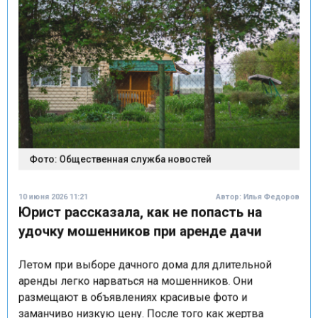
Фото: Общественная служба новостей
10 июня 2026 11:21
Автор:
Илья Федоров
Юрист рассказала, как не попасть на
удочку мошенников при аренде дачи
Летом при выборе дачного дома для длительной
аренды легко нарваться на мошенников. Они
размещают в объявлениях красивые фото и
заманчиво низкую цену. После того как жертва