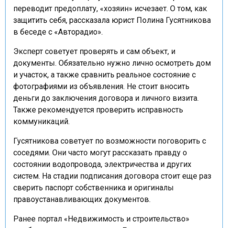
переводит предоплату, «хозяин» исчезает. О том, как
защитить себя, рассказала юрист Полина Гусятникова
в беседе с «Авторадио».
Эксперт советует проверять и сам объект, и
документы. Обязательно нужно лично осмотреть дом
и участок, а также сравнить реальное состояние с
фотографиями из объявления. Не стоит вносить
деньги до заключения договора и личного визита.
Также рекомендуется проверить исправность
коммуникаций.
Гусятникова советует по возможности поговорить с
соседями. Они часто могут рассказать правду о
состоянии водопровода, электричества и других
систем. На стадии подписания договора стоит еще раз
сверить паспорт собственника и оригиналы
правоустанавливающих документов.
Ранее портал «Недвижимость и строительство»