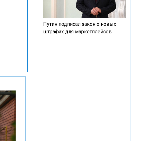
Путин подписал закон о новых
штрафах для маркетплейсов