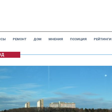
НСЫ
РЕМОНТ
ДОМ
МНЕНИЯ
ПОЗИЦИЯ
РЕЙТИНГИ
ОД