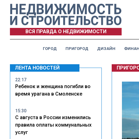
ВСЯ ПРАВДА О НЕДВИЖИМОСТИ
ГОРОД
ПРИГОРОД
ДИЗАЙН
ФИНА
ЛЕНТА НОВОСТЕЙ
ПРИГОР
22:17
Ребенок и женщина погибли во
время урагана в Смоленске
15:30
С августа в России изменились
правила оплаты коммунальных
услуг