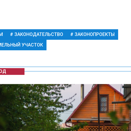
М
ЗАКОНОДАТЕЛЬСТВО
ЗАКОНОПРОЕКТЫ
ЕЛЬНЫЙ УЧАСТОК
ОД