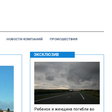
НОВОСТИ КОМПАНИЙ
ПРОИСШЕСТВИЯ
ЭКСКЛЮЗИВ
Ребенок и женщина погибли во