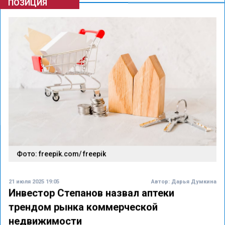
ПОЗИЦИЯ
Фото: freepik.com/ freepik
21 июля 2025 19:05
Автор:
Дарья Думкина
Инвестор Степанов назвал аптеки
трендом рынка коммерческой
недвижимости