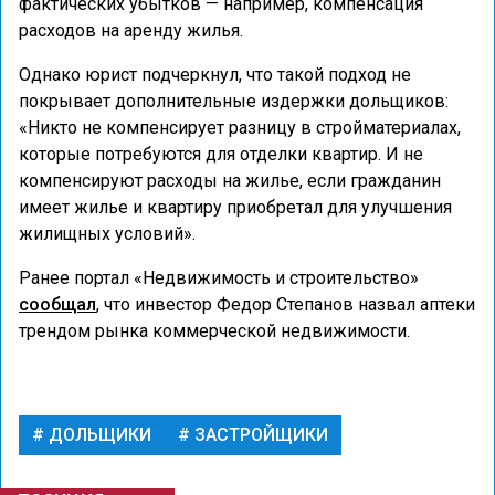
фактических убытков — например, компенсация
расходов на аренду жилья.
Однако юрист подчеркнул, что такой подход не
покрывает дополнительные издержки дольщиков:
«Никто не компенсирует разницу в стройматериалах,
которые потребуются для отделки квартир. И не
компенсируют расходы на жилье, если гражданин
имеет жилье и квартиру приобретал для улучшения
жилищных условий».
Ранее портал «Недвижимость и строительство»
сообщал
, что инвестор Федор Степанов назвал аптеки
трендом рынка коммерческой недвижимости.
ДОЛЬЩИКИ
ЗАСТРОЙЩИКИ