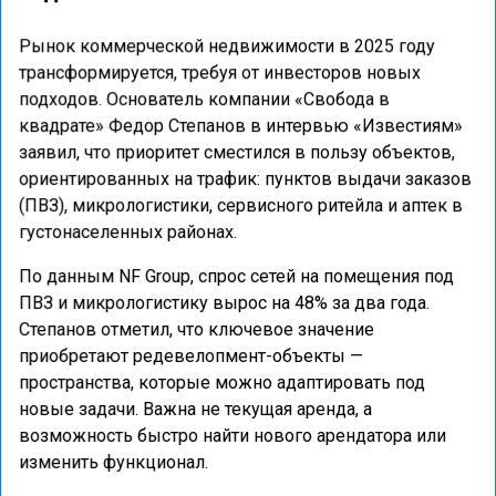
Рынок коммерческой недвижимости в 2025 году
трансформируется, требуя от инвесторов новых
подходов. Основатель компании «Свобода в
квадрате» Федор Степанов в интервью «Известиям»
заявил, что приоритет сместился в пользу объектов,
ориентированных на трафик: пунктов выдачи заказов
(ПВЗ), микрологистики, сервисного ритейла и аптек в
густонаселенных районах.
По данным NF Group, спрос сетей на помещения под
ПВЗ и микрологистику вырос на 48% за два года.
Степанов отметил, что ключевое значение
приобретают редевелопмент-объекты —
пространства, которые можно адаптировать под
новые задачи. Важна не текущая аренда, а
возможность быстро найти нового арендатора или
изменить функционал.