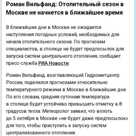
Роман Вильфанд: Отопительный сезон в
Москве не начнется в ближайшее время
В ближайшие дни в Москве не ожидается
наступления погодных условий, необходимых для
начала отопительного сезона. По прогнозам
специалистов, в столице не будет предпосылок для
запуска систем центрального отопления, сообщает
пресс-служба
РИА Новости
.
Роман Вильфанд, возглавляющий Гидрометцентр
России, поделился прогнозами относительно
температурного режима в Москве в ближайшие дни.
По его словам, средняя суточная температура
в столице будет устойчиво превышать отметку в 8
градусов тепла. Метеоролог заявил, что вплоть
до 5 октября в Москве «не будет даже предпосылок»
для того, чтобы приступить к запуску систем
централизованного отопления.