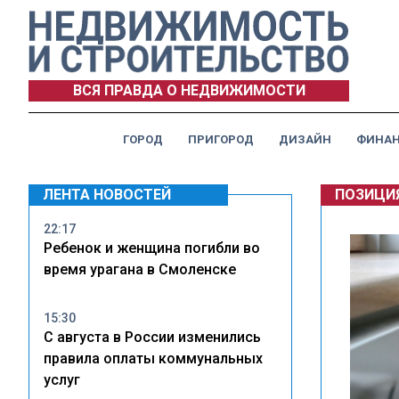
ВСЯ ПРАВДА О НЕДВИЖИМОСТИ
ГОРОД
ПРИГОРОД
ДИЗАЙН
ФИНА
ЛЕНТА НОВОСТЕЙ
ПОЗИЦИ
22:17
Ребенок и женщина погибли во
время урагана в Смоленске
15:30
С августа в России изменились
правила оплаты коммунальных
услуг