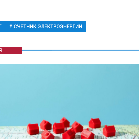
Т
СЧЕТЧИК ЭЛЕКТРОЭНЕРГИИ
Я