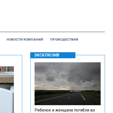
НОВОСТИ КОМПАНИЙ
ПРОИСШЕСТВИЯ
ЭКСКЛЮЗИВ
Ребенок и женщина погибли во