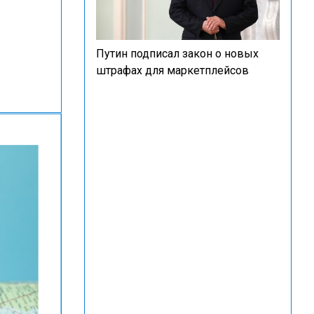
Путин подписал закон о новых
штрафах для маркетплейсов