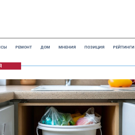
НСЫ
РЕМОНТ
ДОМ
МНЕНИЯ
ПОЗИЦИЯ
РЕЙТИНГИ
Я