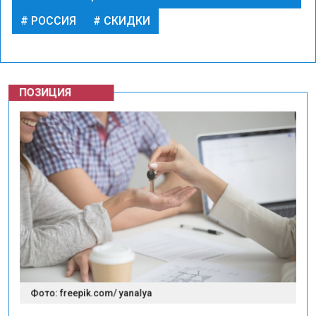
РОССИЯ
СКИДКИ
ПОЗИЦИЯ
Фото: freepik.com/ yanalya
1 октября 2024 15:15
Автор:
Ольга Чистова