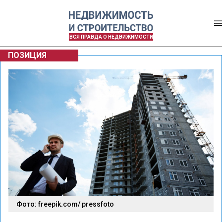
ВСЯ ПРАВДА О НЕДВИЖИМОСТИ
ПОЗИЦИЯ
Фото: freepik.com/ pressfoto