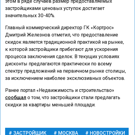
этом в ряде случаев размер предоставляемых
застройщиками ценовых уступок достигает
значительных 30-40%.
Главный коммерческий директор ГК «Кортрос»
Дмитрий Железнов отметил, что предоставление
скидок является традиционной практикой на рынке,
к которой застройщики прибегают для ускорения
процесса заключения сделок. В текущих условиях
дисконты предлагаются практически по всему
спектру предложений на первичном рынке столицы,
за исключением наиболее эксклюзивных объектов.
Ранее портал «Недвижимость и строительство»
сообщал
о том, что застройщики стали предлагать
скидки за квартиры меньшей площади.
ЗАСТРОЙЩИК
МОСКВА
НОВОСТРОЙКИ