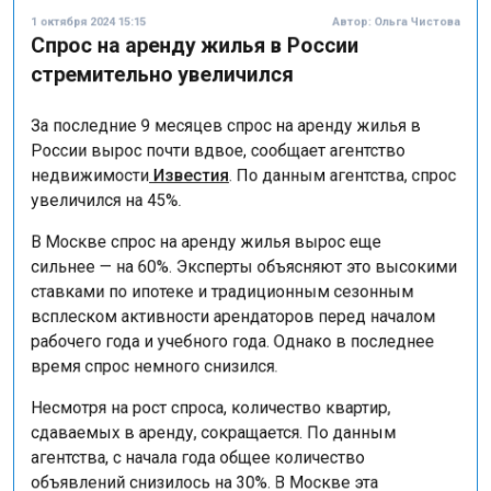
Спрос на аренду жилья в России
стремительно увеличился
За последние 9 месяцев спрос на аренду жилья в
России вырос почти вдвое, сообщает агентство
недвижимости
Известия
. По данным агентства, спрос
увеличился на 45%.
В Москве спрос на аренду жилья вырос еще
сильнее — на 60%. Эксперты объясняют это высокими
ставками по ипотеке и традиционным сезонным
всплеском активности арендаторов перед началом
рабочего года и учебного года. Однако в последнее
время спрос немного снизился.
Несмотря на рост спроса, количество квартир,
сдаваемых в аренду, сокращается. По данным
агентства, с начала года общее количество
объявлений снизилось на 30%. В Москве эта