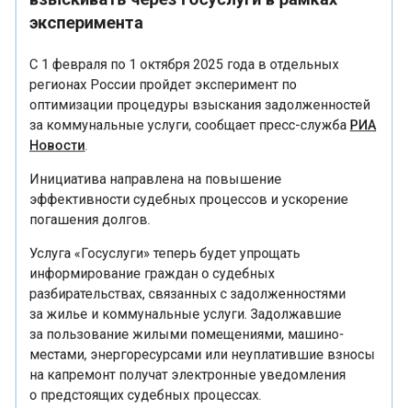
эксперимента
С 1 февраля по 1 октября 2025 года в отдельных
регионах России пройдет эксперимент по
оптимизации процедуры взыскания задолженностей
за коммунальные услуги, сообщает пресс-служба
РИА
Новости
.
Инициатива направлена на повышение
эффективности судебных процессов и ускорение
погашения долгов.
Услуга «Госуслуги» теперь будет упрощать
информирование граждан о судебных
разбирательствах, связанных с задолженностями
за жилье и коммунальные услуги. Задолжавшие
за пользование жилыми помещениями, машино-
местами, энергоресурсами или неуплатившие взносы
на капремонт получат электронные уведомления
о предстоящих судебных процессах.