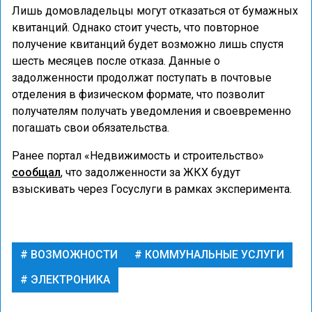
Лишь домовладельцы могут отказаться от бумажных
квитанций. Однако стоит учесть, что повторное
получение квитанций будет возможно лишь спустя
шесть месяцев после отказа. Данные о
задолженности продолжат поступать в почтовые
отделения в физическом формате, что позволит
получателям получать уведомления и своевременно
погашать свои обязательства.
Ранее портал «Недвижимость и строительство»
сообщал
, что задолженности за ЖКХ будут
взыскивать через Госуслуги в рамках эксперимента.
ВОЗМОЖНОСТИ
КОММУНАЛЬНЫЕ УСЛУГИ
ЭЛЕКТРОНИКА