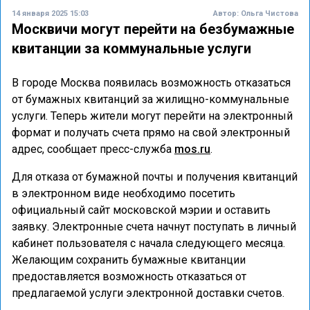
14 января 2025 15:03
Автор:
Ольга Чистова
Москвичи могут перейти на безбумажные
квитанции за коммунальные услуги
В городе Москва появилась возможность отказаться
от бумажных квитанций за жилищно-коммунальные
услуги. Теперь жители могут перейти на электронный
формат и получать счета прямо на свой электронный
адрес, сообщает пресс-служба
mos.ru
.
Для отказа от бумажной почты и получения квитанций
в электронном виде необходимо посетить
официальный сайт московской мэрии и оставить
заявку. Электронные счета начнут поступать в личный
кабинет пользователя с начала следующего месяца.
Желающим сохранить бумажные квитанции
предоставляется возможность отказаться от
предлагаемой услуги электронной доставки счетов.