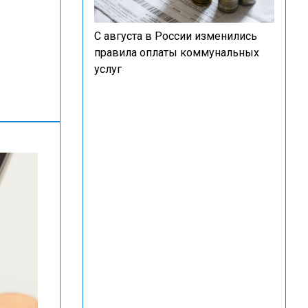
С августа в России изменились
правила оплаты коммунальных
услуг