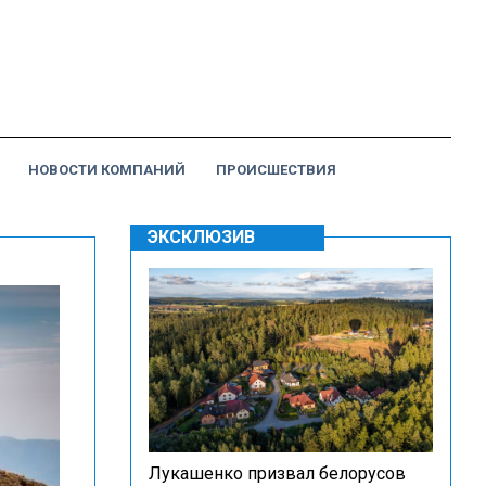
НОВОСТИ КОМПАНИЙ
ПРОИСШЕСТВИЯ
ЭКСКЛЮЗИВ
Лукашенко призвал белорусов