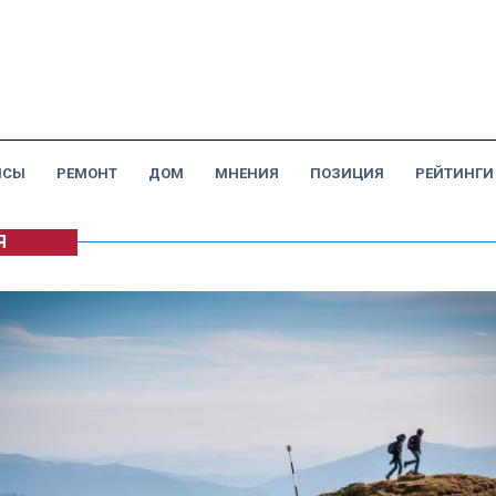
НСЫ
РЕМОНТ
ДОМ
МНЕНИЯ
ПОЗИЦИЯ
РЕЙТИНГИ
Я