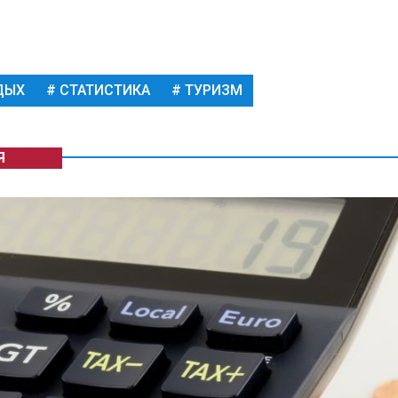
ДЫХ
СТАТИСТИКА
ТУРИЗМ
Я