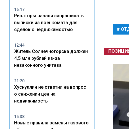
16:17
Риэлторы начали запрашивать
выписки из военкомата для
ОТ
сделок с недвижимостью
12:44
ПОЗИЦИ
Житель Солнечногорска должен
4,5 млн рублей из-за
незаконного унитаза
21:20
Хуснуллин не ответил на вопрос
о снижении цен на
недвижимость
15:38
Новые правила замены газового