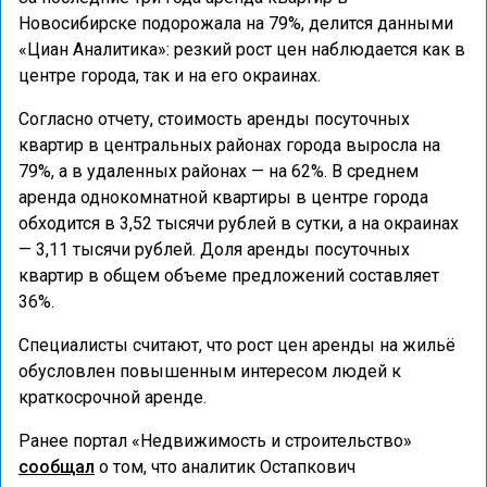
Новосибирске подорожала на 79%, делится данными
«Циан Аналитика»: резкий рост цен наблюдается как в
центре города, так и на его окраинах.
Согласно отчету, стоимость аренды посуточных
квартир в центральных районах города выросла на
79%, а в удаленных районах — на 62%. В среднем
аренда однокомнатной квартиры в центре города
обходится в 3,52 тысячи рублей в сутки, а на окраинах
— 3,11 тысячи рублей. Доля аренды посуточных
квартир в общем объеме предложений составляет
36%.
Специалисты считают, что рост цен аренды на жильё
обусловлен повышенным интересом людей к
краткосрочной аренде.
Ранее портал «Недвижимость и строительство»
сообщал
о том, что аналитик Остапкович