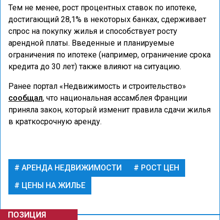
Тем не менее, рост процентных ставок по ипотеке,
достигающий 28,1% в некоторых банках, сдерживает
спрос на покупку жилья и способствует росту
арендной платы. Введенные и планируемые
ограничения по ипотеке (например, ограничение срока
кредита до 30 лет) также влияют на ситуацию.
Ранее портал «Недвижимость и строительство»
сообщал
, что национальная ассамблея Франции
приняла закон, который изменит правила сдачи жилья
в краткосрочную аренду.
АРЕНДА НЕДВИЖИМОСТИ
РОСТ ЦЕН
ЦЕНЫ НА ЖИЛЬЕ
ПОЗИЦИЯ