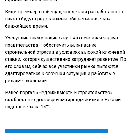
Вице-премьер пообещал, что детали разработанного
пакета будут представлены общественности в
ближайшее время.
Хуснуллин также подчеркнул, что основная задача
правительства – обеспечить выживание
строительной отрасли в условиях высокой ключевой
ставки, которая существенно затрудняет развитие. По
его словам, сейчас все участники рынка пытаются
адаптироваться к сложной ситуации и работать в
режиме экономии.
Ранее портал «Недвижимость и строительство»
сообщал
, что долгосрочная аренда жилья в России
подешевела на 14%.