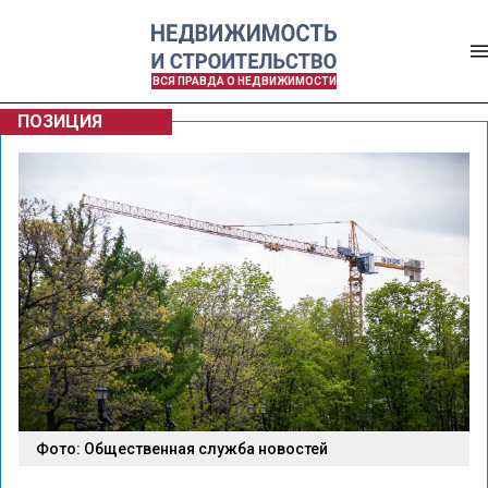
ВСЯ ПРАВДА О НЕДВИЖИМОСТИ
ПОЗИЦИЯ
Фото: Общественная служба новостей