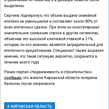
выделены.
Сергеев подчеркнул, что объем выдачи семейной
ипотеки не уменьшился и составляет около 80% от
всех ипотечных сделок. При этом он констатировал
значительное снижение спроса в других сегментах,
объяснив это высокой ключевой ставкой в 21%,
которая, по его мнению, является заградительной для
ипотечного кредитования. Специалист также выразил
мнение, что такая ситуация, вероятно, сохранится в
течение всего года.
Ранее портал «Недвижимость и строительство»
сообщал
, что жители Кировской области потеряли
балконы после капремонта.
КИРОВСКАЯ ОБЛАСТЬ