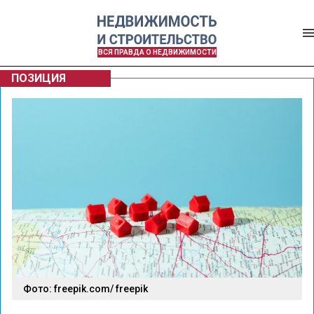
ВСЯ ПРАВДА О НЕДВИЖИМОСТИ
ПОЗИЦИЯ
Фото: freepik.com/ freepik