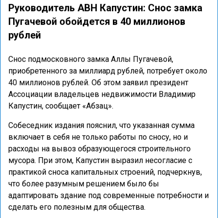
Руководитель АВН Капустин: Снос замка
Пугачевой обойдется в 40 миллионов
рублей
Снос подмосковного замка Аллы Пугачевой,
приобретенного за миллиард рублей, потребует около
40 миллионов рублей. Об этом заявил президент
Ассоциации владельцев недвижимости Владимир
Капустин, сообщает «Абзац».
Собеседник издания пояснил, что указанная сумма
включает в себя не только работы по сносу, но и
расходы на вывоз образующегося строительного
мусора. При этом, Капустин выразил несогласие с
практикой сноса капитальных строений, подчеркнув,
что более разумным решением было бы
адаптировать здание под современные потребности и
сделать его полезным для общества.