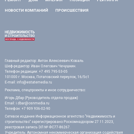
НОВОСТИ КОМПАНИЙ
ПРОИСШЕСТВИЯ
Главный редактор: Антон Алексеевич Коваль.
Шеф-редактор: Иван Олегович Чечушкин.
Телефон редакции: +7 495 795-53-05
101000 г. Москва, Потаповский переулок, 16/5с1
E-mail:
info@estatemedia.ru
Реклама, спецпроекты и иное сотрудничество:
Игорь Дбар (Руководитель отдела продаж)
Email:
i.dbar@osnmedia.ru
Телефон:
+7 909 936-02-90
Сетевое издание Информационное агентство "Недвижимость и
строительство" зарегистрировано Роскомнадзором 27.11.2023,
реестровая запись ЭЛ № ФС77-86267.
Учредитель: Автономная некоммерческая организация содействия