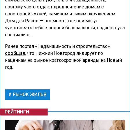
поэтому часто отдают предпочтение домам с
просторной кухней, камином и тихим окружением.
Дом для Раков — это место, где они могут
чувствовать себя в полной безопасности, подчеркнула
специалист.
Ранее портал «Недвижимость и строительство»
сообщал
, что Нижний Новгород лидирует по
наценкам на рынке краткосрочной аренды на Новый
год.
РЫНОК ЖИЛЬЯ
РЕЙТИНГИ