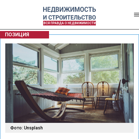
ВСЯ ПРАВДА О НЕДВИЖИМОСТИ
ПОЗИЦИЯ
Фото: Unsplash