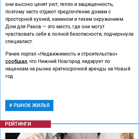
они высоко ценят уют, тепло и защищенность,
поэтому часто отдают предпочтение домам с
просторной кухней, камином и тихим окружением.
Дом для Раков — это место, где они могут
чувствовать себя в полной безопасности, подчеркнула
специалист.
Ранее портал «Недвижимость и строительство»
сообщал
, что Нижний Новгород лидирует по
наценкам на рынке краткосрочной аренды на Новый
год.
РЫНОК ЖИЛЬЯ
РЕЙТИНГИ