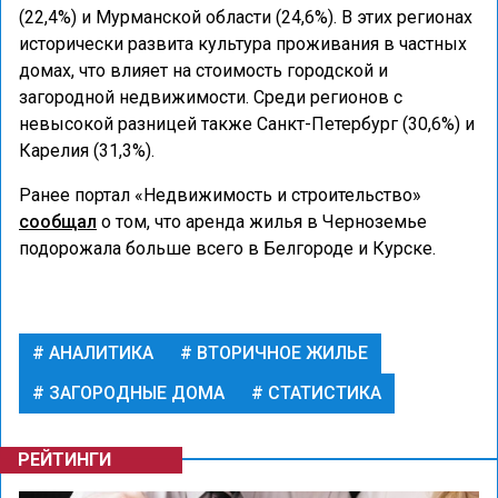
(22,4%) и Мурманской области (24,6%). В этих регионах
исторически развита культура проживания в частных
домах, что влияет на стоимость городской и
загородной недвижимости. Среди регионов с
невысокой разницей также Санкт-Петербург (30,6%) и
Карелия (31,3%).
Ранее портал «Недвижимость и строительство»
сообщал
о том, что аренда жилья в Черноземье
подорожала больше всего в Белгороде и Курске.
АНАЛИТИКА
ВТОРИЧНОЕ ЖИЛЬЕ
ЗАГОРОДНЫЕ ДОМА
СТАТИСТИКА
РЕЙТИНГИ