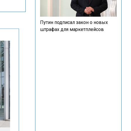
Путин подписал закон о новых
штрафах для маркетплейсов