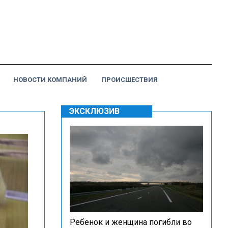
НОВОСТИ КОМПАНИЙ
ПРОИСШЕСТВИЯ
ЭКСКЛЮЗИВ
Ребенок и женщина погибли во