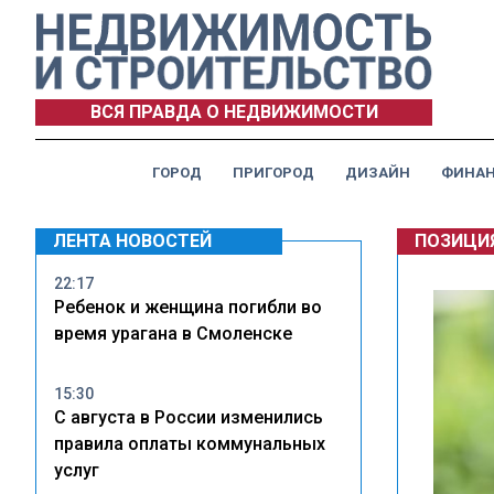
ВСЯ ПРАВДА О НЕДВИЖИМОСТИ
ГОРОД
ПРИГОРОД
ДИЗАЙН
ФИНА
ЛЕНТА НОВОСТЕЙ
ПОЗИЦИ
22:17
Ребенок и женщина погибли во
время урагана в Смоленске
15:30
С августа в России изменились
правила оплаты коммунальных
услуг