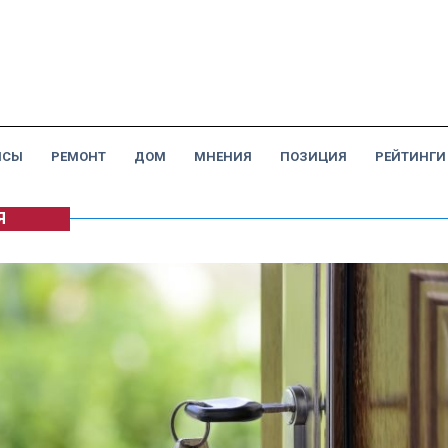
НСЫ
РЕМОНТ
ДОМ
МНЕНИЯ
ПОЗИЦИЯ
РЕЙТИНГИ
Я