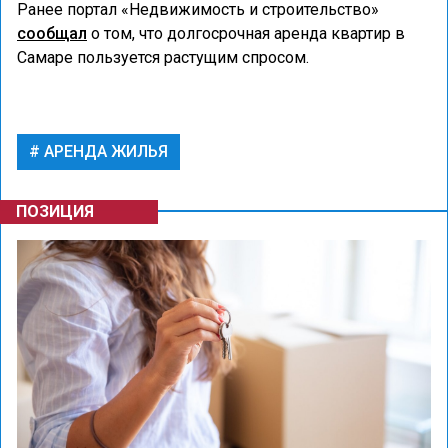
Ранее портал «Недвижимость и строительство»
сообщал
о том, что долгосрочная аренда квартир в
Самаре пользуется растущим спросом.
АРЕНДА ЖИЛЬЯ
ПОЗИЦИЯ