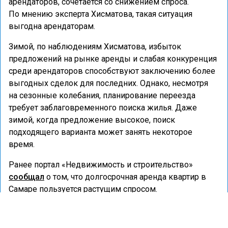
арендаторов, сочетается со снижением спроса.
По мнению эксперта Хисматова, такая ситуация
выгодна арендаторам.
Зимой, по наблюдениям Хисматова, избыток
предложений на рынке аренды и слабая конкуренция
среди арендаторов способствуют заключению более
выгодных сделок для последних. Однако, несмотря
на сезонные колебания, планирование переезда
требует заблаговременного поиска жилья. Даже
зимой, когда предложение высокое, поиск
подходящего варианта может занять некоторое
время.
Ранее портал «Недвижимость и строительство»
сообщал
о том, что долгосрочная аренда квартир в
Самаре пользуется растущим спросом.