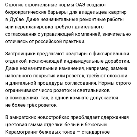
Строгие строительные нормы ОАЭ создают
бюрократические барьеры для владельцев квартир
в Дубае. Даже незначительные ремонтные работы
или перепланировка требуют длительного
согласования с управляющей компанией, значительно
отличаясь от российской практики.
Застройщики предлагают квартиры с фиксированной
отделкой, исключающей индивидуальные доработки.
Даже незначительные изменения, например, замена
напольного покрытия или розеток, требуют сложной
и длительной процедуры согласования. Нормы строго
ограничивают число розеток и светильников
в помещениях. Так, в одной комнате допускается
не более трёх розеток.
В эмиратских новостройках преобладает сдержанная
цветовая гамма отделки: белый и бежевый.
Керамогранит бежевых тонов — стандартное