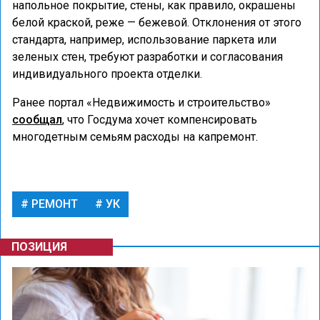
напольное покрытие, стены, как правило, окрашены
белой краской, реже — бежевой. Отклонения от этого
стандарта, например, использование паркета или
зеленых стен, требуют разработки и согласования
индивидуального проекта отделки.
Ранее портал «Недвижимость и строительство»
сообщал
, что Госдума хочет компенсировать
многодетным семьям расходы на капремонт.
РЕМОНТ
УК
ПОЗИЦИЯ