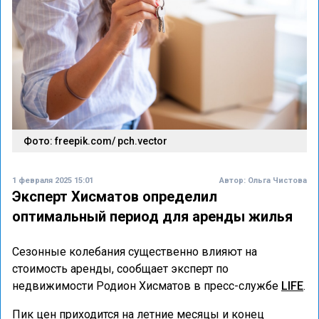
Фото: freepik.com/ pch.vector
1 февраля 2025 15:01
Автор:
Ольга Чистова
Эксперт Хисматов определил
оптимальный период для аренды жилья
Сезонные колебания существенно влияют на
стоимость аренды, сообщает эксперт по
недвижимости Родион Хисматов в пресс-службе
LIFE
.
Пик цен приходится на летние месяцы и конец