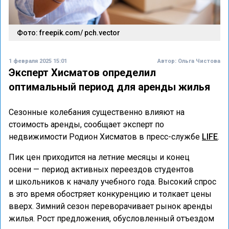
Фото: freepik.com/ pch.vector
1 февраля 2025 15:01
Автор:
Ольга Чистова
Эксперт Хисматов определил
оптимальный период для аренды жилья
Сезонные колебания существенно влияют на
стоимость аренды, сообщает эксперт по
недвижимости Родион Хисматов в пресс-службе
LIFE
.
Пик цен приходится на летние месяцы и конец
осени — период активных переездов студентов
и школьников к началу учебного года. Высокий спрос
в это время обостряет конкуренцию и толкает цены
вверх. Зимний сезон переворачивает рынок аренды
жилья. Рост предложения, обусловленный отъездом