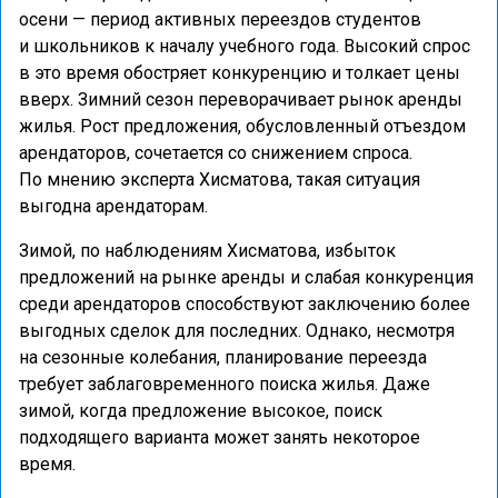
осени — период активных переездов студентов
и школьников к началу учебного года. Высокий спрос
в это время обостряет конкуренцию и толкает цены
вверх. Зимний сезон переворачивает рынок аренды
жилья. Рост предложения, обусловленный отъездом
арендаторов, сочетается со снижением спроса.
По мнению эксперта Хисматова, такая ситуация
выгодна арендаторам.
Зимой, по наблюдениям Хисматова, избыток
предложений на рынке аренды и слабая конкуренция
среди арендаторов способствуют заключению более
выгодных сделок для последних. Однако, несмотря
на сезонные колебания, планирование переезда
требует заблаговременного поиска жилья. Даже
зимой, когда предложение высокое, поиск
подходящего варианта может занять некоторое
время.