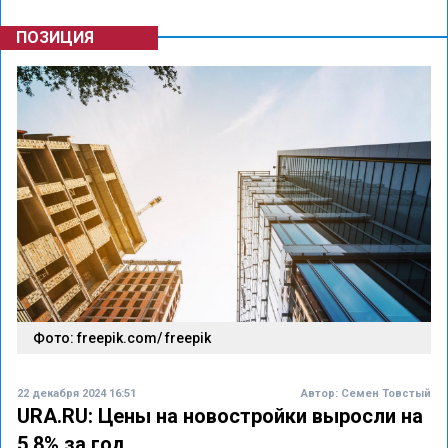
ПОЗИЦИЯ
Фото: freepik.com/ freepik
22 декабря 2024 16:51
Автор:
Семен Товстый
URA.RU: Цены на новостройки выросли на
5,8% за год