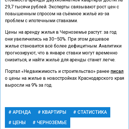
29,7 тысячи рублей. Эксперты связывают рост цен с
повышенным спросом на съёмное жильё из-за
проблем с ипотечными ставками.
Цены на аренду жилья в Черноземье растут: за год
они увеличились на 30–50%. При этом дешевое
жилье становится всё более дефицитным. Аналитики
прогнозируют, что в январе ставки могут временно
снизиться, и найти жильё для аренды станет легче.
Портал «Недвижимость и строительство» ранее
писал
о цены на жилье в новостройках Краснодарского края
выросли на 9% за год.
АРЕНДА
КВАРТИРЫ
СТАТИСТИКА
ЦЕНЫ
ЧЕРНОЗЕМЬЕ