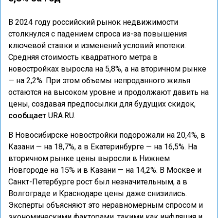
В 2024 году российский рынок недвижимости
столкнулся с падением спроса из-за повышения
ключевой ставки и изменений условий ипотеки.
Средняя стоимость квадратного метра в
новостройках выросла на 5,8%, а на вторичном рынке
— на 2,2%. При этом объемы непроданного жилья
остаются на высоком уровне и продолжают давить на
цены, создавая предпосылки для будущих скидок,
сообщает
URA.RU.
В Новосибирске новостройки подорожали на 20,4%, в
Казани — на 18,7%, а в Екатеринбурге — на 16,5%. На
вторичном рынке цены выросли в Нижнем
Новгороде на 15% и в Казани — на 14,2%. В Москве и
Санкт-Петербурге рост был незначительным, а в
Волгограде и Краснодаре цены даже снизились.
Эксперты объясняют это неравномерным спросом и
экономическими факторами, такими как инфляция и