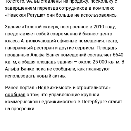
Толстого, 9А, выставлены на продажу, поскольку с
завершением переезда сотрудников в комплекс
«Невская Ратуша» они больше не использовались.
Здание «Толстой сквер», построенное в 2010 году,
представляет собой современный бизнес-центр
класса А, включающий офисные помещения, театр,
панорамный ресторан и другие сервисы. Площадь
проданных Альфа-Банку помещений составляет 6640
кв. м, а общая площадь здания — около 25 000 кв. м. В
Альфа-Банке пока не сообщили, как планируют
использовать новый актив.
Ранее портал «Недвижимость и строительство»
сообщал
о том, что управляющие крупной
коммерческой недвижимостью в Петербурге ставят
на просрочки.