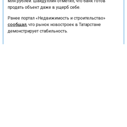
млн рублей. Шайдуллин отметил, что банк готов
продать объект даже в ущерб себе.
Ранее портал «Недвижимость и строительство»
сообщал
, что рынок новостроек в Татарстане
демонстрирует стабильность.
ЗАВОД
РЫНОК НЕДВИЖИМОСТИ
НОВОСТИ КОМПАНИЙ