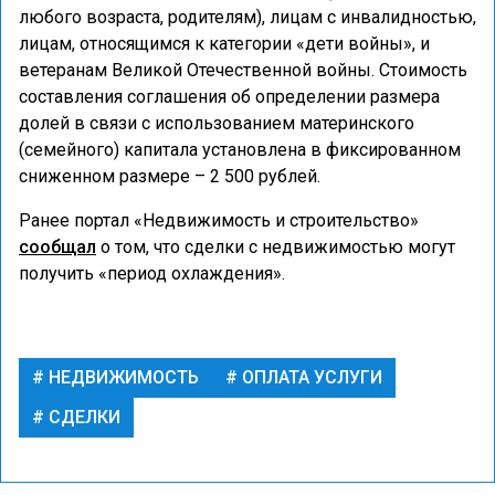
любого возраста, родителям), лицам с инвалидностью,
лицам, относящимся к категории «дети войны», и
ветеранам Великой Отечественной войны. Стоимость
составления соглашения об определении размера
долей в связи с использованием материнского
(семейного) капитала установлена в фиксированном
сниженном размере – 2 500 рублей.
Ранее портал «Недвижимость и строительство»
сообщал
о том, что сделки с недвижимостью могут
получить «период охлаждения».
НЕДВИЖИМОСТЬ
ОПЛАТА УСЛУГИ
СДЕЛКИ
НОВОСТИ КОМПАНИЙ