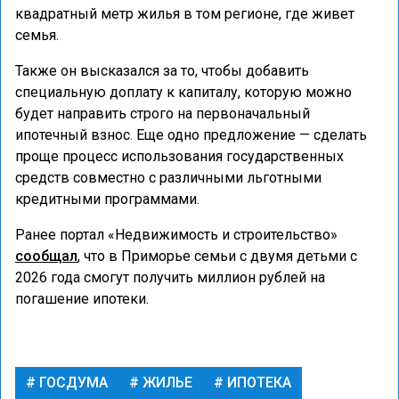
квадратный метр жилья в том регионе, где живет
семья.
Также он высказался за то, чтобы добавить
специальную доплату к капиталу, которую можно
будет направить строго на первоначальный
ипотечный взнос. Еще одно предложение — сделать
проще процесс использования государственных
средств совместно с различными льготными
кредитными программами.
Ранее портал «Недвижимость и строительство»
сообщал
, что в Приморье семьи с двумя детьми с
2026 года смогут получить миллион рублей на
погашение ипотеки.
ГОСДУМА
ЖИЛЬЕ
ИПОТЕКА