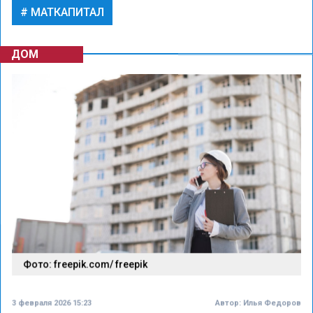
МАТКАПИТАЛ
ДОМ
Фото: freepik.com/ freepik
3 февраля 2026 15:23
Автор:
Илья Федоров