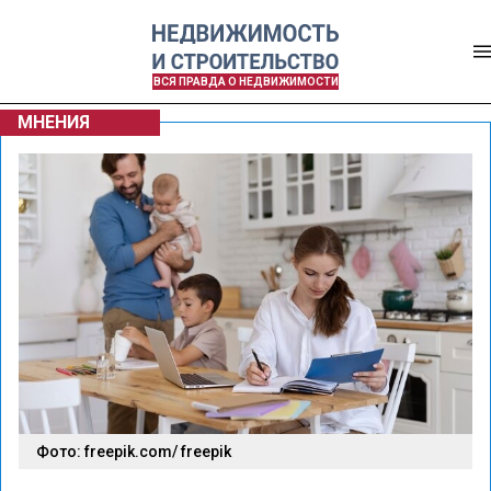
ВСЯ ПРАВДА О НЕДВИЖИМОСТИ
МНЕНИЯ
Фото: freepik.com/ freepik