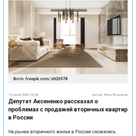
Фото: freepik.com/ dit26978
12 июня 2026 16:28
Автор:
Илья Федоров
Депутат Аксененко рассказал о
проблемах с продажей вторичных квартир
в России
На рынке вторичного жилья в России сложилась
странная ситуация. Квартиры выставляют на продажу