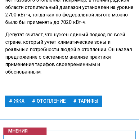
области отопительный диапазон установлен на уровне
2700 кВт-ч, тогда как по федеральной льготе можно
было бы применять до 7020 кВт-ч.
Депутат считает, что нужен единый подход по всей
стране, который учтет климатические зоны и
реальные потребности людей в отоплении. Он назвал
предложение о системном анализе практики
применения тарифов своевременным и
обоснованным.
ЖКХ
ОТОПЛЕНИЕ
ТАРИФЫ
МНЕНИЯ