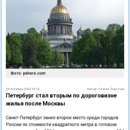
Фото: pxhere.com
29 октября 2024 16:16
Автор:
Семен Товстый
Петербург стал вторым по дороговизне
жилья после Москвы
Санкт-Петербург занял второе место среди городов
России по стоимости квадратного метра в готовом