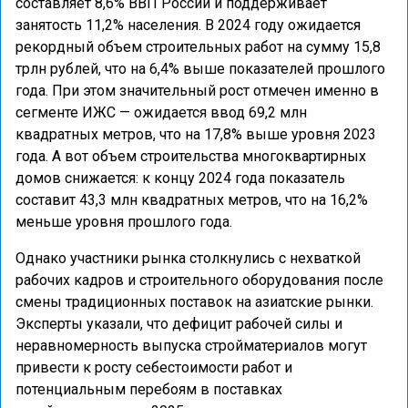
составляет 8,6% ВВП России и поддерживает
занятость 11,2% населения. В 2024 году ожидается
рекордный объем строительных работ на сумму 15,8
трлн рублей, что на 6,4% выше показателей прошлого
года. При этом значительный рост отмечен именно в
сегменте ИЖС — ожидается ввод 69,2 млн
квадратных метров, что на 17,8% выше уровня 2023
года. А вот объем строительства многоквартирных
домов снижается: к концу 2024 года показатель
составит 43,3 млн квадратных метров, что на 16,2%
меньше уровня прошлого года.
Однако участники рынка столкнулись с нехваткой
рабочих кадров и строительного оборудования после
смены традиционных поставок на азиатские рынки.
Эксперты указали, что дефицит рабочей силы и
неравномерность выпуска стройматериалов могут
привести к росту себестоимости работ и
потенциальным перебоям в поставках