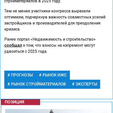
стройматериалов в 2025 году.
Тем не менее участники конгресса выразили
оптимизм, подчеркнув важность совместных усилий
застройщиков и производителей для преодоления
кризиса.
Ранее портал «Недвижимость и строительство»
сообщал
о том, что взносы на капремонт могут
удвоиться с 2025 года.
ПРОГНОЗЫ
РЫНОК ИЖС
РЫНОК СТРОЙМАТЕРИАЛОВ
ЭКСПЕРТЫ
ПОЗИЦИЯ