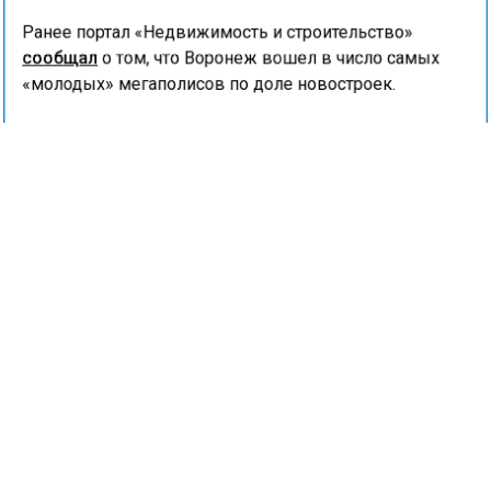
Ранее портал «Недвижимость и строительство»
сообщал
о том, что Воронеж вошел в число самых
«молодых» мегаполисов по доле новостроек.
ЖИЛЬЕ
КВАРТИРЫ
МОСКВА
САНКТ-ПЕТЕРБУРГ
ЦЕНЫ
ПОЗИЦИЯ