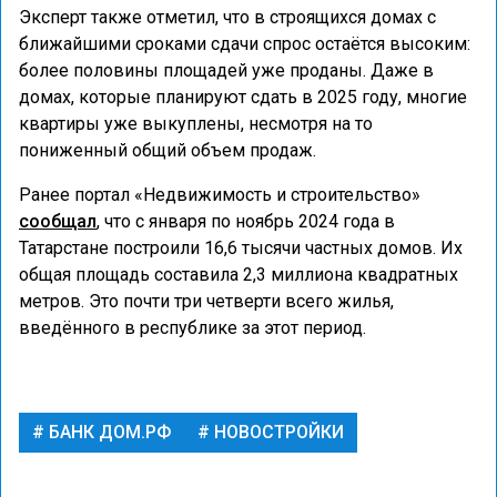
Эксперт также отметил, что в строящихся домах с
ближайшими сроками сдачи спрос остаётся высоким:
более половины площадей уже проданы. Даже в
домах, которые планируют сдать в 2025 году, многие
квартиры уже выкуплены, несмотря на то
пониженный общий объем продаж.
Ранее портал «Недвижимость и строительство»
сообщал
, что с января по ноябрь 2024 года в
Татарстане построили 16,6 тысячи частных домов. Их
общая площадь составила 2,3 миллиона квадратных
метров. Это почти три четверти всего жилья,
введённого в республике за этот период.
БАНК ДОМ.РФ
НОВОСТРОЙКИ