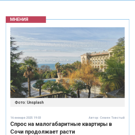
МНЕНИЯ
Фото: Unsplash
16 января 2025 19:03
Автор:
Семен Товстый
Спрос на малогабаритные квартиры в
Сочи продолжает расти