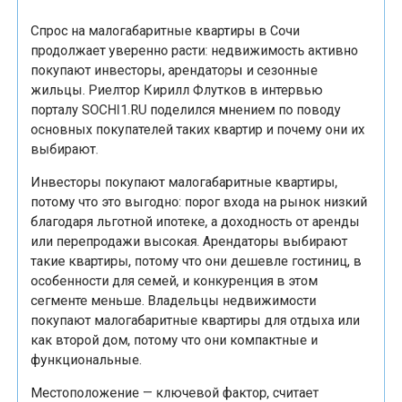
Спрос на малогабаритные квартиры в Сочи
продолжает уверенно расти: недвижимость активно
покупают инвесторы, арендаторы и сезонные
жильцы. Риелтор Кирилл Флутков в интервью
порталу SOCHI1.RU поделился мнением по поводу
основных покупателей таких квартир и почему они их
выбирают.
Инвесторы покупают малогабаритные квартиры,
потому что это выгодно: порог входа на рынок низкий
благодаря льготной ипотеке, а доходность от аренды
или перепродажи высокая. Арендаторы выбирают
такие квартиры, потому что они дешевле гостиниц, в
особенности для семей, и конкуренция в этом
сегменте меньше. Владельцы недвижимости
покупают малогабаритные квартиры для отдыха или
как второй дом, потому что они компактные и
функциональные.