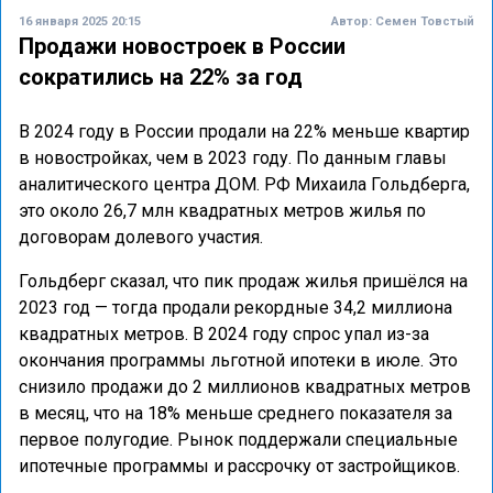
16 января 2025 20:15
Автор:
Семен Товстый
Продажи новостроек в России
сократились на 22% за год
В 2024 году в России продали на 22% меньше квартир
в новостройках, чем в 2023 году. По данным главы
аналитического центра ДОМ. РФ Михаила Гольдберга,
это около 26,7 млн квадратных метров жилья по
договорам долевого участия.
Гольдберг сказал, что пик продаж жилья пришёлся на
2023 год — тогда продали рекордные 34,2 миллиона
квадратных метров. В 2024 году спрос упал из-за
окончания программы льготной ипотеки в июле. Это
снизило продажи до 2 миллионов квадратных метров
в месяц, что на 18% меньше среднего показателя за
первое полугодие. Рынок поддержали специальные
ипотечные программы и рассрочку от застройщиков.