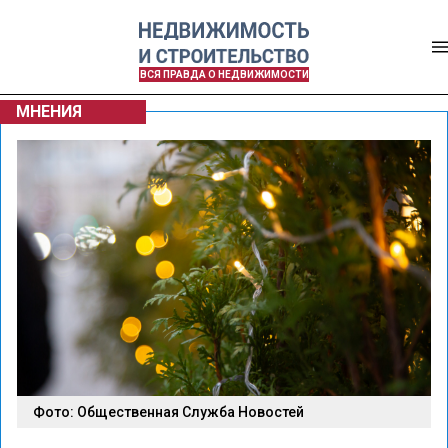
ВСЯ ПРАВДА О НЕДВИЖИМОСТИ
МНЕНИЯ
Фото: Общественная Служба Новостей