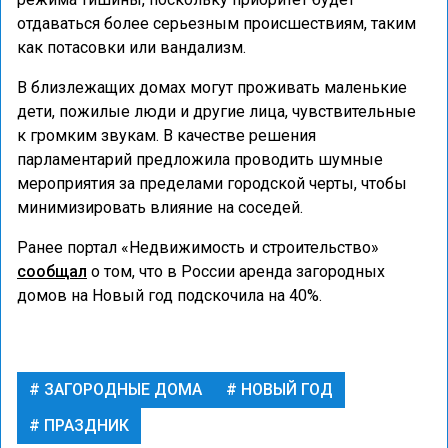
отдаваться более серьезным происшествиям, таким
как потасовки или вандализм.
В близлежащих домах могут проживать маленькие
дети, пожилые люди и другие лица, чувствительные
к громким звукам. В качестве решения
парламентарий предложила проводить шумные
мероприятия за пределами городской черты, чтобы
минимизировать влияние на соседей.
Ранее портал «Недвижимость и строительство»
сообщал
о том, что в России аренда загородных
домов на Новый год подскочила на 40%.
ЗАГОРОДНЫЕ ДОМА
НОВЫЙ ГОД
ПРАЗДНИК