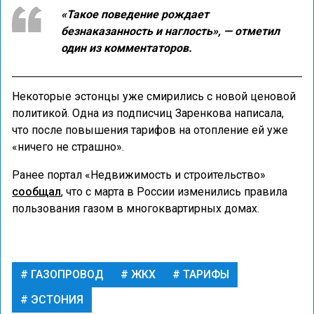
«Такое поведение рождает
безнаказанность и наглость», — отметил
один из комментаторов.
Некоторые эстонцы уже смирились с новой ценовой
политикой. Одна из подписчиц Заренкова написала,
что после повышения тарифов на отопление ей уже
«ничего не страшно».
Ранее портал «Недвижимость и строительство»
сообщал
, что с марта в России изменились правила
пользования газом в многоквартирных домах.
ГАЗОПРОВОД
ЖКХ
ТАРИФЫ
ЭСТОНИЯ