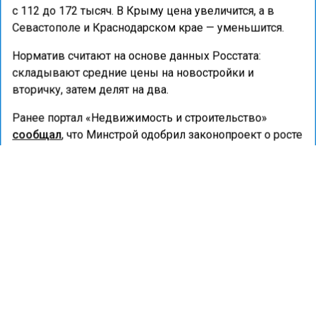
с 112 до 172 тысяч. В Крыму цена увеличится, а в
Севастополе и Краснодарском крае — уменьшится.
Норматив считают на основе данных Росстата:
складывают средние цены на новостройки и
вторичку, затем делят на два.
Ранее портал «Недвижимость и строительство»
сообщал
, что Минстрой одобрил законопроект о росте
тарифов для управляющих компаний.
ЖИЛЬЕ
МИНСТРОЙ
СУБСИДИИ
ГОРОД