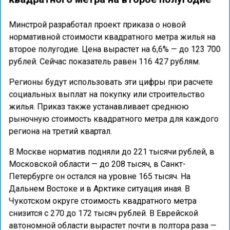
Минстрой разработал проект приказа о новой
нормативной стоимости квадратного метра жилья на
второе полугодие. Цена вырастет на 6,6% — до 123 700
рублей. Сейчас показатель равен 116 427 рублям.
Регионы будут использовать эти цифры при расчете
социальных выплат на покупку или строительство
жилья. Приказ также устанавливает среднюю
рыночную стоимость квадратного метра для каждого
региона на третий квартал.
В Москве норматив подняли до 221 тысячи рублей, в
Московской области — до 208 тысяч, в Санкт-
Петербурге он остался на уровне 165 тысяч. На
Дальнем Востоке и в Арктике ситуация иная. В
Чукотском округе стоимость квадратного метра
снизится с 270 до 172 тысяч рублей. В Еврейской
автономной области вырастет почти в полтора раза —