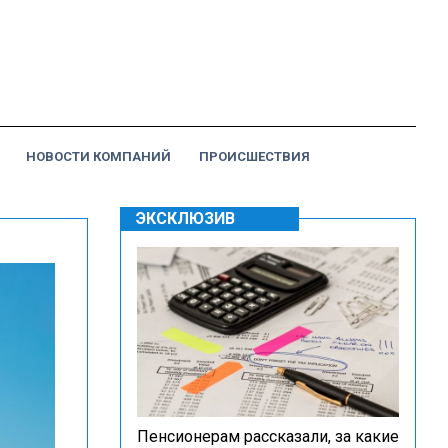
НОВОСТИ КОМПАНИЙ
ПРОИСШЕСТВИЯ
ЭКСКЛЮЗИВ
Пенсионерам рассказали, за какие