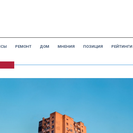
НСЫ
РЕМОНТ
ДОМ
МНЕНИЯ
ПОЗИЦИЯ
РЕЙТИНГИ