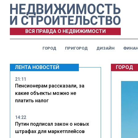
ВСЯ ПРАВДА О НЕДВИЖИМОСТИ
ГОРОД
ПРИГОРОД
ДИЗАЙН
ФИНА
ЛЕНТА НОВОСТЕЙ
ГОРОД
21:11
Пенсионерам рассказали, за
какие объекты можно не
платить налог
14:22
Путин подписал закон о новых
штрафах для маркетплейсов