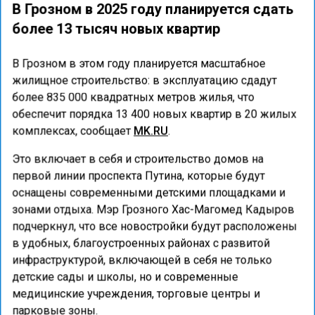
В Грозном в 2025 году планируется сдать
более 13 тысяч новых квартир
В Грозном в этом году планируется масштабное
жилищное строительство: в эксплуатацию сдадут
более 835 000 квадратных метров жилья, что
обеспечит порядка 13 400 новых квартир в 20 жилых
комплексах, сообщает
MK.RU
.
Это включает в себя и строительство домов на
первой линии проспекта Путина, которые будут
оснащены современными детскими площадками и
зонами отдыха. Мэр Грозного Хас-Магомед Кадыров
подчеркнул, что все новостройки будут расположены
в удобных, благоустроенных районах с развитой
инфраструктурой, включающей в себя не только
детские сады и школы, но и современные
медицинские учреждения, торговые центры и
парковые зоны.