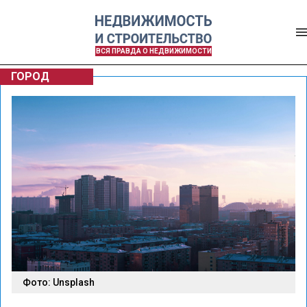
ВСЯ ПРАВДА О НЕДВИЖИМОСТИ
ГОРОД
Фото: Unsplash