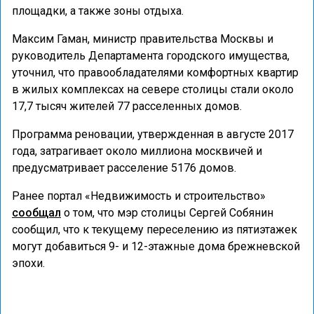
площадки, а также зоны отдыха.
Максим Гаман, министр правительства Москвы и
руководитель Департамента городского имущества,
уточнил, что правообладателями комфортных квартир
в жилых комплексах на севере столицы стали около
17,7 тысяч жителей 77 расселенных домов.
Программа реновации, утвержденная в августе 2017
года, затрагивает около миллиона москвичей и
предусматривает расселение 5176 домов.
Ранее портал «Недвижимость и строительство»
сообщал
о том, что мэр столицы Сергей Собянин
сообщил, что к текущему переселению из пятиэтажек
могут добавиться 9- и 12-этажные дома брежневской
эпохи.