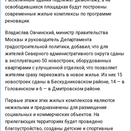
освободившихся площадках будут построены
современные жилые комплексы по программе
реновации.
Владислав Овчинский, министр правительства
Москвы и руководитель Департамента
градостроительной политики, добавил, что для
жителей Северного административного округа сданы
в эксплуатацию 50 новостроек, оборудованных
квартирами с улучшенной отделкой, что позволяет
жителям сразу переезжать в новое жилье. Из них 15
новостроек сданы в Бескудниковском районе, 14 — в
Головинском и 6 — в Дмитровском районе.
Первые этажи этих жилых комплексов являются
нежилыми и предназначены для размещения
социальных и коммерческих объектов. На
прилегающих территориях будет проведено
благоустройство, созданы детские и спортивные