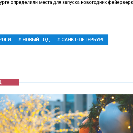
урге определили места для запуска новогодних фейерверк
РОГИ
НОВЫЙ ГОД
САНКТ-ПЕТЕРБУРГ