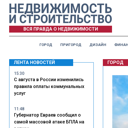
ВСЯ ПРАВДА О НЕДВИЖИМОСТИ
ГОРОД
ПРИГОРОД
ДИЗАЙН
ФИНА
ЛЕНТА НОВОСТЕЙ
ГОРОД
15:30
С августа в России изменились
правила оплаты коммунальных
услуг
11:48
Губернатор Евраев сообщил о
самой массовой атаке БПЛА на