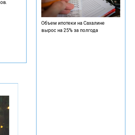
ов.
Объем ипотеки на Сахалине
вырос на 25% за полгода