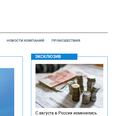
НОВОСТИ КОМПАНИЙ
ПРОИСШЕСТВИЯ
ЭКСКЛЮЗИВ
С августа в России изменились