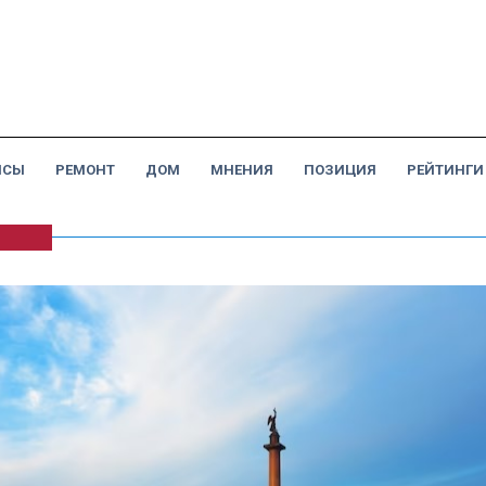
НСЫ
РЕМОНТ
ДОМ
МНЕНИЯ
ПОЗИЦИЯ
РЕЙТИНГИ