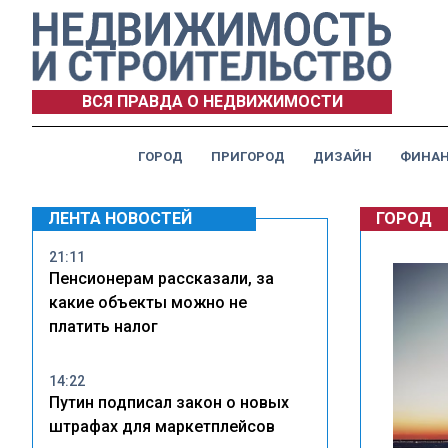
ВСЯ ПРАВДА О НЕДВИЖИМОСТИ
ГОРОД
ПРИГОРОД
ДИЗАЙН
ФИНА
ЛЕНТА НОВОСТЕЙ
ГОРОД
21:11
Пенсионерам рассказали, за
какие объекты можно не
платить налог
14:22
Путин подписал закон о новых
штрафах для маркетплейсов