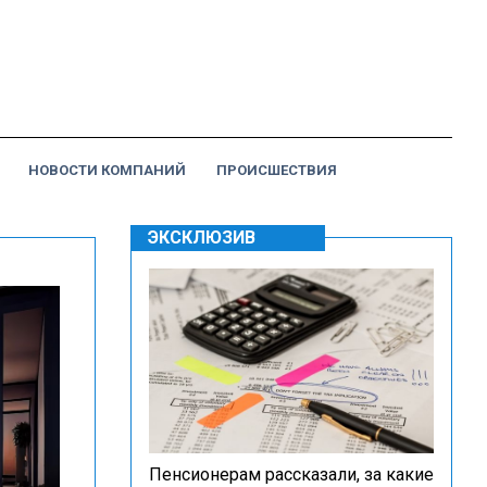
НОВОСТИ КОМПАНИЙ
ПРОИСШЕСТВИЯ
ЭКСКЛЮЗИВ
Пенсионерам рассказали, за какие