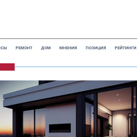
НСЫ
РЕМОНТ
ДОМ
МНЕНИЯ
ПОЗИЦИЯ
РЕЙТИНГИ