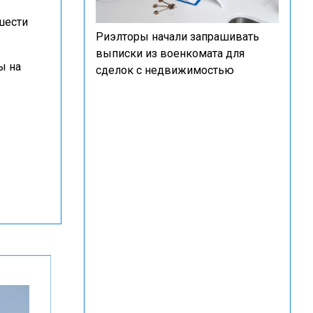
шести
Риэлторы начали запрашивать
выписки из военкомата для
ны на
сделок с недвижимостью