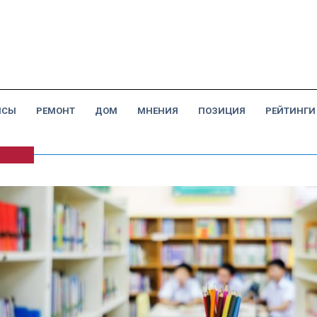
НСЫ
РЕМОНТ
ДОМ
МНЕНИЯ
ПОЗИЦИЯ
РЕЙТИНГИ