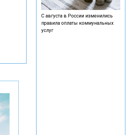
С августа в России изменились
правила оплаты коммунальных
услуг