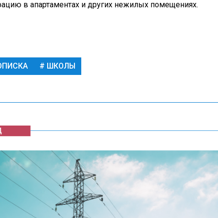
рацию в апартаментах и других нежилых помещениях.
ОПИСКА
ШКОЛЫ