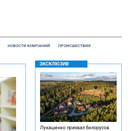
НОВОСТИ КОМПАНИЙ
ПРОИСШЕСТВИЯ
ЭКСКЛЮЗИВ
Лукашенко призвал белорусов