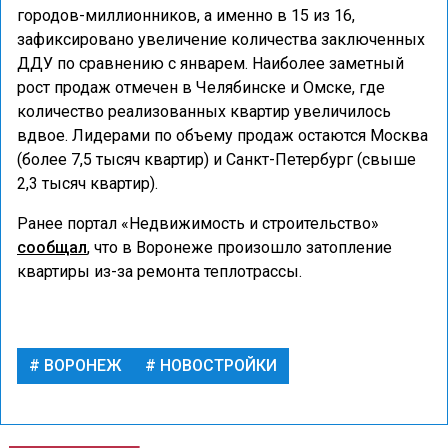
городов-миллионников, а именно в 15 из 16,
зафиксировано увеличение количества заключенных
ДДУ по сравнению с январем. Наиболее заметный
рост продаж отмечен в Челябинске и Омске, где
количество реализованных квартир увеличилось
вдвое. Лидерами по объему продаж остаются Москва
(более 7,5 тысяч квартир) и Санкт-Петербург (свыше
2,3 тысяч квартир).
Ранее портал «Недвижимость и строительство»
сообщал
, что в Воронеже произошло затопление
квартиры из-за ремонта теплотрассы.
ВОРОНЕЖ
НОВОСТРОЙКИ
ГОРОД