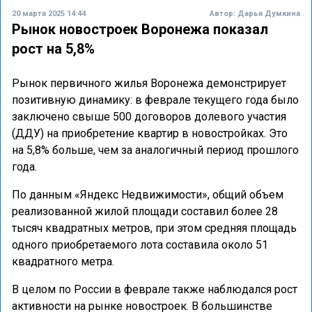
20 марта 2025 14:44
Автор:
Дарья Думкина
Рынок новостроек Воронежа показал
рост на 5,8%
Рынок первичного жилья Воронежа демонстрирует
позитивную динамику: в феврале текущего года было
заключено свыше 500 договоров долевого участия
(ДДУ) на приобретение квартир в новостройках. Это
на 5,8% больше, чем за аналогичный период прошлого
года.
По данным «Яндекс Недвижимости», общий объем
реализованной жилой площади составил более 28
тысяч квадратных метров, при этом средняя площадь
одного приобретаемого лота составила около 51
квадратного метра.
В целом по России в феврале также наблюдался рост
активности на рынке новостроек. В большинстве