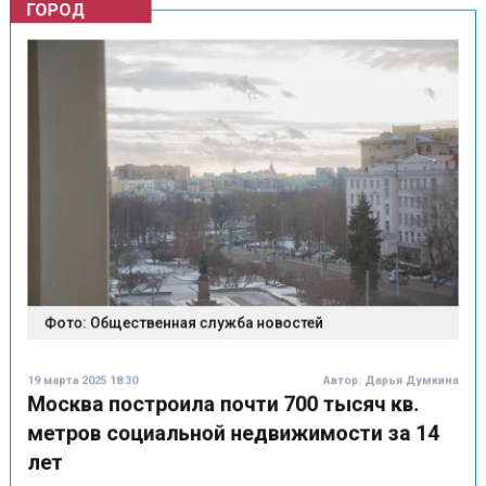
Фото: Общественная служба новостей
19 марта 2025 18:30
Автор:
Дарья Думкина
Москва построила почти 700 тысяч кв.
метров социальной недвижимости за 14
лет