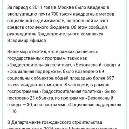
За период с 2011 года в Москве было введено в
эксплуатацию почти 700 тысяч квадратных метров
социальной недвижимости, построенной за счет
средств столичного бюджета. Об этом сообщил
руководитель Градостроительного комплекса
Владимир Ефимов.
Вице-мэр отметил, что в рамках различных
государственных программ, таких как
«Градостроительная политика», «Безопасный город» и
«Социальная поддержка», было возведено 69
социальных объектов общей площадью более 697
тысяч квадратных метров. В частности, в рамках
госпрограммы «Градостроительная политика» было
построено 23 объекта, по программе «Безопасный
город» — 30, а по программе «Социальная поддержка»
— 16.
В Департаменте гражданского строительства