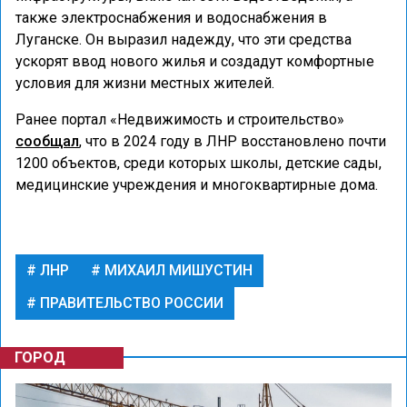
также электроснабжения и водоснабжения в
Луганске. Он выразил надежду, что эти средства
ускорят ввод нового жилья и создадут комфортные
условия для жизни местных жителей.
Ранее портал «Недвижимость и строительство»
сообщал
, что в 2024 году в ЛНР восстановлено почти
1200 объектов, среди которых школы, детские сады,
медицинские учреждения и многоквартирные дома.
ЛНР
МИХАИЛ МИШУСТИН
ПРАВИТЕЛЬСТВО РОССИИ
ГОРОД