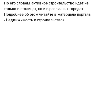
По его словам, активное строительство идет не
только в столицах, но и в различных городах.
Подробнее об этом
читайте
в материале портала
«Недвижимость и строительство».
ЛНР
МИХАИЛ МИШУСТИН
ГОРОД