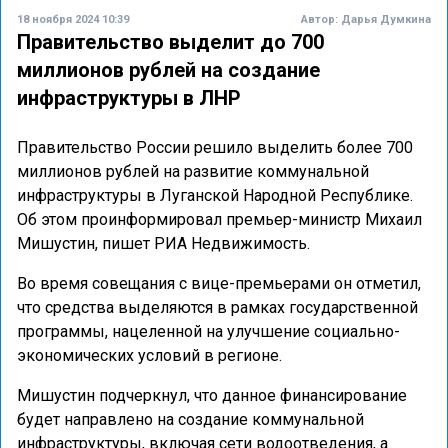
18 ноября 2024 10:39
Автор:
Дарья Думкина
Правительство выделит до 700
миллионов рублей на создание
инфраструктуры в ЛНР
Правительство России решило выделить более 700
миллионов рублей на развитие коммунальной
инфраструктуры в Луганской Народной Республике.
Об этом проинформировал премьер-министр Михаил
Мишустин, пишет РИА Недвижимость.
Во время совещания с вице-премьерами он отметил,
что средства выделяются в рамках государственной
программы, нацеленной на улучшение социально-
экономических условий в регионе.
Мишустин подчеркнул, что данное финансирование
будет направлено на создание коммунальной
инфраструктуры, включая сети водоотведения, а