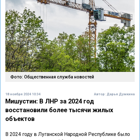
Фото: Общественная служба новостей
18 ноября 2024 10:34
Автор:
Дарья Думкина
Мишустин: В ЛНР за 2024 год
восстановили более тысячи жилых
объектов
В 2024 году в Луганской Народной Республике было