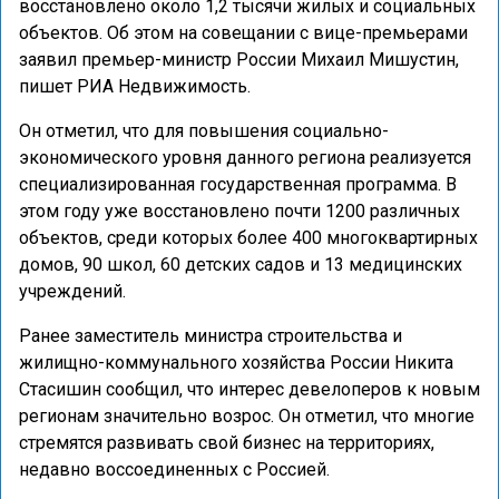
восстановлено около 1,2 тысячи жилых и социальных
объектов. Об этом на совещании с вице-премьерами
заявил премьер-министр России Михаил Мишустин,
пишет РИА Недвижимость.
Он отметил, что для повышения социально-
экономического уровня данного региона реализуется
специализированная государственная программа. В
этом году уже восстановлено почти 1200 различных
объектов, среди которых более 400 многоквартирных
домов, 90 школ, 60 детских садов и 13 медицинских
учреждений.
Ранее заместитель министра строительства и
жилищно-коммунального хозяйства России Никита
Стасишин сообщил, что интерес девелоперов к новым
регионам значительно возрос. Он отметил, что многие
стремятся развивать свой бизнес на территориях,
недавно воссоединенных с Россией.