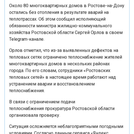
Около 80 многоквартирных домов в Ростове-на-Дону
остались без отопления в результате аварий на
теплотрассах. Об этом сообщил исполняющий
обязанности министра жилищно-коммунального
хозяйства Ростовской области Сергей Орлов в своем
Telegram-канале.
Орлов отметил, что из-за выявленных дефектов на
тепловых сетях ограничено теплоснабжение жителей
многоквартирных домов в нескольких районах
города. По его словам, сотрудники «Ростовских
тепловых сетей» в настоящее время работают над
устранением аварии и восстановлением
теплоснабжения.
В связи с ограничением подачи
теплоснабжения прокуратура Ростовской области
организовала проверку.
Ситуация осложняется неблагоприятными погодными