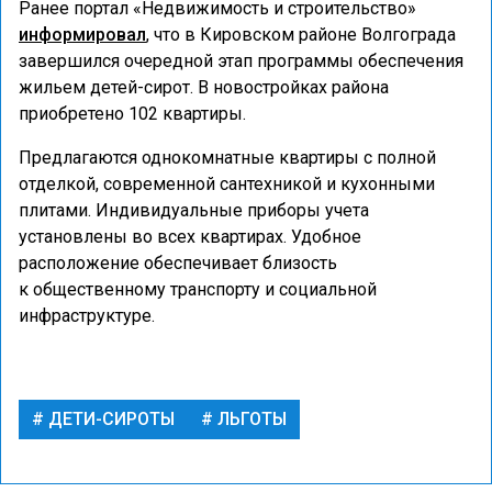
Ранее портал «Недвижимость и строительство»
информировал
, что в Кировском районе Волгограда
завершился очередной этап программы обеспечения
жильем детей-сирот. В новостройках района
приобретено 102 квартиры.
Предлагаются однокомнатные квартиры с полной
отделкой, современной сантехникой и кухонными
плитами. Индивидуальные приборы учета
установлены во всех квартирах. Удобное
расположение обеспечивает близость
к общественному транспорту и социальной
инфраструктуре.
ДЕТИ-СИРОТЫ
ЛЬГОТЫ
ГОРОД