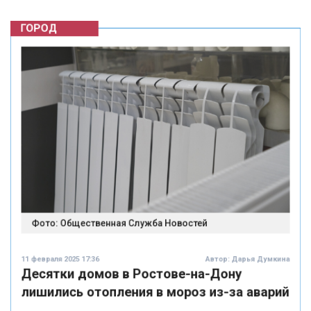
Фото: Общественная Служба Новостей
11 февраля 2025 17:36
Автор:
Дарья Думкина
Десятки домов в Ростове-на-Дону
лишились отопления в мороз из-за аварий