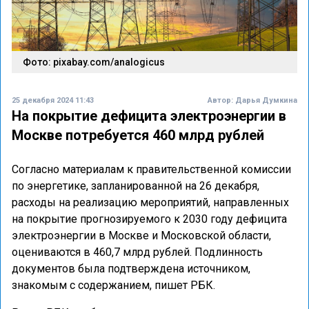
Фото: pixabay.com/analogicus
25 декабря 2024 11:43
Автор:
Дарья Думкина
На покрытие дефицита электроэнергии в
Москве потребуется 460 млрд рублей
Согласно материалам к правительственной комиссии
по энергетике, запланированной на 26 декабря,
расходы на реализацию мероприятий, направленных
на покрытие прогнозируемого к 2030 году дефицита
электроэнергии в Москве и Московской области,
оцениваются в 460,7 млрд рублей. Подлинность
документов была подтверждена источником,
знакомым с содержанием, пишет РБК.