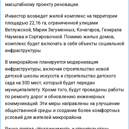
масштабному проекту реновации.
Инвестор возведет жилой комплекс на территории
площадью 22,16 га, ограниченной улицами
Ветлужской, Марии Загуменных, Кочегаров, Генерала
Наумова и Сортировочной. Помимо жилых домов,
комплекс будет включать в себя объекты социальной
инфраструктуры.
В микрорайоне планируется модернизация
инфраструктуры, включая строительство новой
детской школы искусств и строительство детского
сада на 300 мест, который будет передан
муниципалитету. Кроме того, будут проведены работы
по ремонту дорог и обновлению инженерных
коммуникаций. Эти меры направлены на улучшение
общественной среды и создание более комфортных
условий для жителей микрорайона.
Ранее портал «Недвижимость и строительство»