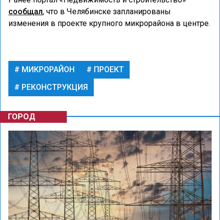
сообщал
, что в Челябинске запланированы
изменения в проекте крупного микрорайона в центре.
МИКРОРАЙОН
ПРОЕКТ
РЕКОНСТРУКЦИЯ
ГОРОД