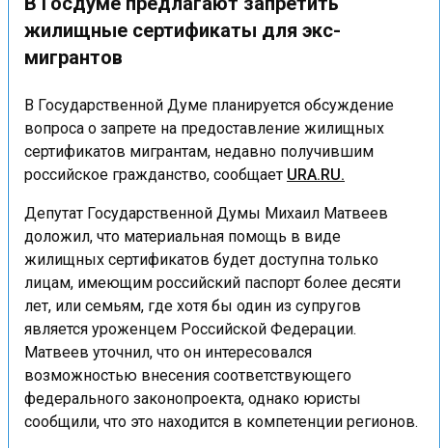
жилищные сертификаты для экс-
мигрантов
В Государственной Думе планируется обсуждение
вопроса о запрете на предоставление жилищных
сертификатов мигрантам, недавно получившим
российское гражданство, сообщает
URA.RU.
Депутат Государственной Думы Михаил Матвеев
доложил, что материальная помощь в виде
жилищных сертификатов будет доступна только
лицам, имеющим российский паспорт более десяти
лет, или семьям, где хотя бы один из супругов
является уроженцем Российской Федерации.
Матвеев уточнил, что он интересовался
возможностью внесения соответствующего
федерального законопроекта, однако юристы
сообщили, что это находится в компетенции регионов.