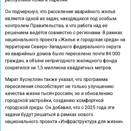
Он подчеркнул, что расселение аварийного жилья
является одной из задач, находящихся под особым
контролем Правительства, и что работа над её
решением ведётся совместно с регионами. В рамках
национального проекта «Жилье и городская среда» на
территории Северо-Западного федерального округа
из аварийных домов было переселено почти 84 000
граждан, а объём непригодного жилищного фонда
сократился на 1,5 миллиона квадратных метров.
Марат Хуснуллин также указал, что программа
переселения способствует не только улучшению
качества жизни тысяч россиян, но и обновлению
городской застройки, созданию комфортной
городской среды. Он добавил, что с 2025 года эти
задачи будут решаться в рамках нового
национального проекта «Инфраструктура для жизни».