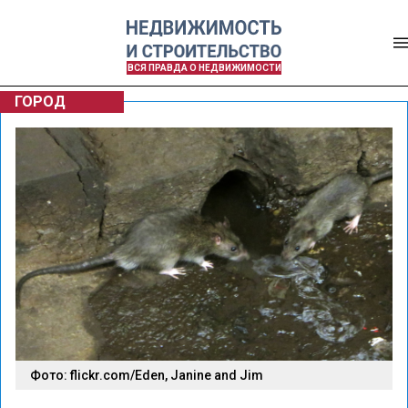
ВСЯ ПРАВДА О НЕДВИЖИМОСТИ
ГОРОД
Фото: flickr.com/Eden, Janine and Jim