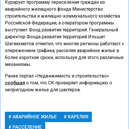
Курирует программу переселения граждан из
аварийного жилищного фонда Министерство
строительства и жилищно-коммунального хозяйства
Российской Федерации, а оператором программы
выступает Фонд развития территорий. Генеральный
директор Фонда развития территорий Ильшат
Шагиахметов отметил, что многие регионы работают с
опережением графика, расселяя аварийное жильё в
более короткие сроки, используя для этого различные
механизмы.
Ранее портал «Недвижимость и строительство»
сообщал
о том, что СК проверяет информацию о
непригодном жилье для шахтеров.
АВАРИЙНОЕ ЖИЛЬЕ
КАРЕЛИЯ
РАССЕЛЕНИЕ