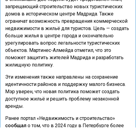
запрещающий строительство новых туристических
домов в историческом центре Мадрида. Также
ограничат возможность превращения коммерческой
недвижимости в жильё для туристов. Цель — создать
больше жилья в центре города и окончательно
урегулировать вопрос легальности туристических
объектов. Мартинес-Алмейда отметил, что это
поможет защитить жителей Мадрида и разработать
жилищную политику.
Эти изменения также направлены на сохранение
идентичности районов и поддержку малого бизнеса.
Мэр уверен, что новая политика поможет создать
доступное жильё и решить проблему незаконной
аренды.
Ранее портал «Недвижимость и строительство»
сообщал
о том, что в 2024 году в Петербурге более
230 семей переехали в новые дома по реновации.