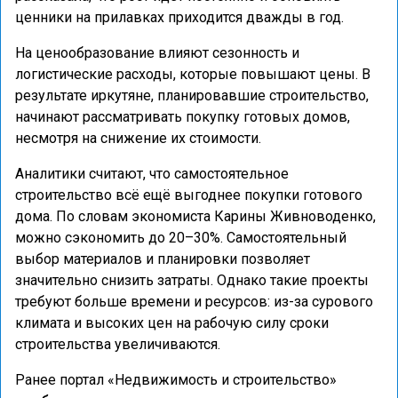
ценники на прилавках приходится дважды в год.
На ценообразование влияют сезонность и
логистические расходы, которые повышают цены. В
результате иркутяне, планировавшие строительство,
начинают рассматривать покупку готовых домов,
несмотря на снижение их стоимости.
Аналитики считают, что самостоятельное
строительство всё ещё выгоднее покупки готового
дома. По словам экономиста Карины Живноводенко,
можно сэкономить до 20–30%. Самостоятельный
выбор материалов и планировки позволяет
значительно снизить затраты. Однако такие проекты
требуют больше времени и ресурсов: из-за сурового
климата и высоких цен на рабочую силу сроки
строительства увеличиваются.
Ранее портал «Недвижимость и строительство»