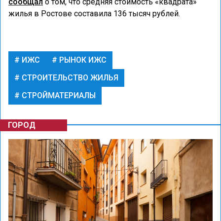
сообщал
о том, что средняя стоимость «квадрата»
жилья в Ростове составила 136 тысяч рублей.
ИЖС
РЫНОК ИЖС
СТРОИТЕЛЬСТВО ЖИЛЬЯ
СТРОЙМАТЕРИАЛЫ
ГОРОД