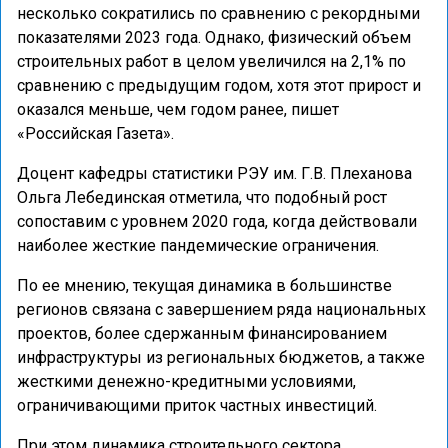
несколько сократились по сравнению с рекордными
показателями 2023 года. Однако, физический объем
строительных работ в целом увеличился на 2,1% по
сравнению с предыдущим годом, хотя этот прирост и
оказался меньше, чем годом ранее, пишет
«Российская Газета».
Доцент кафедры статистики РЭУ им. Г.В. Плеханова
Ольга Лебединская отметила, что подобный рост
сопоставим с уровнем 2020 года, когда действовали
наиболее жесткие пандемические ограничения.
По ее мнению, текущая динамика в большинстве
регионов связана с завершением ряда национальных
проектов, более сдержанным финансированием
инфраструктуры из региональных бюджетов, а также
жесткими денежно-кредитными условиями,
ограничивающими приток частных инвестиций.
При этом динамика строительного сектора