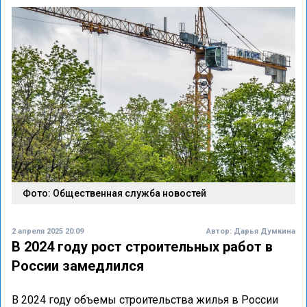
Фото: Общественная служба новостей
2 апреля 2025 20:09
Автор:
Дарья Думкина
В 2024 году рост строительных работ в
России замедлился
В 2024 году объемы строительства жилья в России