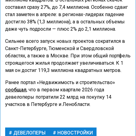
составил сразу 27%, до 7,4 миллиона. Особенно сдвиг
стал заметен в апреле: в регионах-лидерах падение
достигло 38% (1,3 миллиона), а в остальных объемы
даже чуть подросли — плюс 2% до 2,1 миллиона.
Сильнее всего запуск новых проектов сократился в
Санкт-Петербурге, Тюменской и Свердловской
областях, а также в Москве. При этом общий портфель
строящегося жилья продолжает увеличиваться. К 1
мая он достиг 119,3 миллиона квадратных метров.
Ранее портал «Недвижимость и строительство»
сообщал
, что в первом квартале 2026 года
девелоперы потратили 22 млрд на покупку 14
участков в Петербурге и Ленобласти.
ДЕВЕЛОПЕРЫ
НОВОСТРОЙКИ