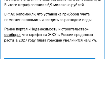
В итоге штраф составил 6,9 миллиона рублей.
В ФАС напомнили, что установка приборов учета
помогает экономить и следить за расходом воды.
Ранее портал «Недвижимость и строительство»
сообщал
, что тарифы на ЖКХ в России продолжат
расти: в 2027 году плата граждан увеличится на 8,7%.
ВОДОСНАБЖЕНИЕ
ПЕРЕРАСЧЕТ
СУД
ФАС
ГОРОД