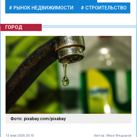
РЫНОК НЕДВИЖИМОСТИ
СТРОИТЕЛЬСТВО
ГОРОД
Фото: pixabay.com/pixabay
13 мая 2026 20:15
Автор:
Илья Федоров