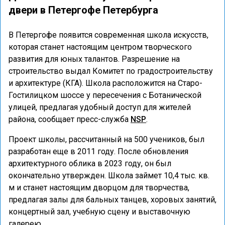
двери в Петергофе Петербурга
В Петергофе появится современная школа искусств,
которая станет настоящим центром творческого
развития для юных талантов. Разрешение на
строительство выдал Комитет по градостроительству
и архитектуре (КГА). Школа расположится на Старо-
Гостилицком шоссе у пересечения с Ботанической
улицей, предлагая удобный доступ для жителей
района, сообщает пресс-служба
NSP
.
Проект школы, рассчитанный на 500 учеников, был
разработан еще в 2011 году. После обновления
архитектурного облика в 2023 году, он был
окончательно утвержден. Школа займет 10,4 тыс. кв.
м и станет настоящим дворцом для творчества,
предлагая залы для бальных танцев, хоровых занятий,
концертный зал, учебную сцену и выставочную
галерею.