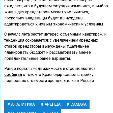
ожидают, что в будущем ситуация изменится, и выбор
жилья для арендаторов может увеличиться,
поскольку владельцы будут вынуждены
адаптироваться к новым экономическим условиям.
С начала лета растет интерес к съемным квартирам, и
тенденция сохраняется: с увеличением арендных
ставок арендаторы вынуждены тщательнее
планировать бюджет и рассматривать менее
привлекательные ранее варианты.
Ранее портал «Недвижимость и строительство»
сообщал
о том, что Краснодар вошел в тройку
лидеров по стоимости аренды жилья в России.
АНАЛИТИКА
АРЕНДА
САМАРА