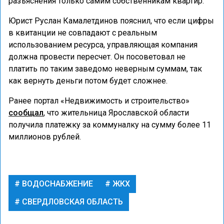
разъяснения только самим собственникам квартир.
Юрист Руслан Камалетдинов пояснил, что если цифры
в квитанции не совпадают с реальным
использованием ресурса, управляющая компания
должна провести пересчет. Он посоветовал не
платить по таким заведомо неверным суммам, так
как вернуть деньги потом будет сложнее.
Ранее портал «Недвижимость и строительство»
сообщал
, что жительница Ярославской области
получила платежку за коммуналку на сумму более 11
миллионов рублей.
ВОДОСНАБЖЕНИЕ
ЖКХ
СВЕРДЛОВСКАЯ ОБЛАСТЬ