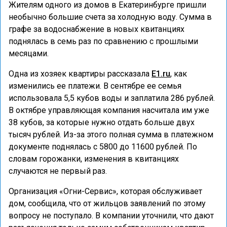
Жителям одного из домов в Екатеринбурге пришли
необычно большие счета за холодную воду. Сумма в
графе за водоснабжение в новых квитанциях
поднялась в семь раз по сравнению с прошлыми
месяцами.
Одна из хозяек квартиры рассказала
E1.ru
, как
изменились ее платежи. В сентябре ее семья
использовала 5,5 кубов воды и заплатила 286 рублей.
В октябре управляющая компания насчитала им уже
38 кубов, за которые нужно отдать больше двух
тысяч рублей. Из-за этого полная сумма в платежном
документе поднялась с 5800 до 11600 рублей. По
словам горожанки, изменения в квитанциях
случаются не первый раз.
Организация «Огни-Сервис», которая обслуживает
дом, сообщила, что от жильцов заявлений по этому
вопросу не поступало. В компании уточнили, что дают