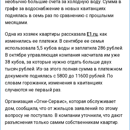
необычно большие счета за холодную воду. Сумма в
графе за водоснабжение в новых квитанциях
поднялась в семь раз по сравнению с прошлыми
месяцами.
Одна из хозяек квартиры рассказала
E1.ru
, как
изменились ее платежи. В сентябре ее семья
использовала 5,5 кубов воды и заплатила 286 рублей.
В октябре управляющая компания насчитала им уже
38 кубов, за которые нужно отдать больше двух
тысяч рублей. Из-за этого полная сумма в платежном
документе поднялась с 5800 до 11600 рублей. По
словам горожанки, изменения в квитанциях
случаются не первый раз.
Организация «Огни-Сервис», которая обслуживает
дом, сообщила, что от жильцов заявлений по этому
вопросу не поступало. В компании уточнили, что дают
разъяснения только самим собственникам квартир.