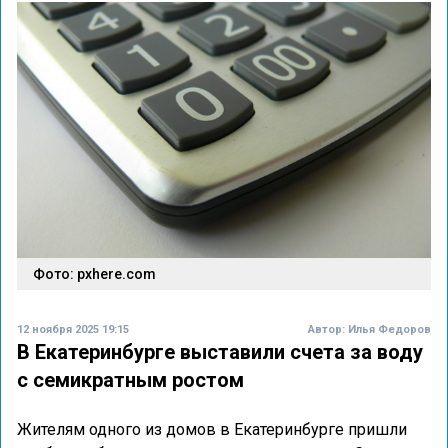
Фото: pxhere.com
12 ноября 2025 19:15
Автор:
Илья Федоров
В Екатеринбурге выставили счета за воду
с семикратным ростом
Жителям одного из домов в Екатеринбурге пришли