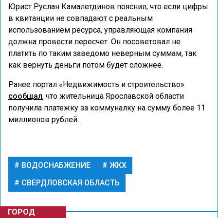
Юрист Руслан Камалетдинов пояснил, что если цифры
в квитанции не совпадают с реальным
использованием ресурса, управляющая компания
должна провести пересчет. Он посоветовал не
платить по таким заведомо неверным суммам, так
как вернуть деньги потом будет сложнее.
Ранее портал «Недвижимость и строительство»
сообщал
, что жительница Ярославской области
получила платежку за коммуналку на сумму более 11
миллионов рублей.
ВОДОСНАБЖЕНИЕ
ЖКХ
СВЕРДЛОВСКАЯ ОБЛАСТЬ
ГОРОД