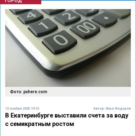
ГОРОД
Фото: pxhere.com
12 ноября 2025 19:15
Автор:
Илья Федоров
В Екатеринбурге выставили счета за воду
с семикратным ростом