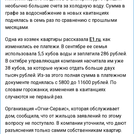
необычно большие счета за холодную воду. Сумма в
графе за водоснабжение в новых квитанциях
поднялась в семь раз по сравнению с прошлыми
месяцами.
Одна из хозяек квартиры рассказала
E1.ru
, как
изменились ее платежи. В сентябре ее семья
использовала 5,5 кубов воды и заплатила 286 рублей.
В октябре управляющая компания насчитала им уже
38 кубов, за которые нужно отдать больше двух
тысяч рублей. Из-за этого полная сумма в платежном
документе поднялась с 5800 до 11600 рублей. По
словам горожанки, изменения в квитанциях
случаются не первый раз.
Организация «Огни-Сервис», которая обслуживает
дом, сообщила, что от жильцов заявлений по этому
вопросу не поступало. В компании уточнили, что дают
разъяснения только самим собственникам квартир.