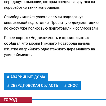
передадут компании, которая специализируется на
переработке таких материалов.
Освободившийся участок земли подвергнут
специальной подготовке. Проектную документацию
по сносу уже полностью подготовили и согласовали.
Ранее портал «Недвижимость и строительство»
сообщал
, что мэрия Нижнего Новгорода начала
изъятие аварийного одноэтажного деревянного на
улице Химиков.
АВАРИЙНЫЕ ДОМА
СВЕРДЛОВСКАЯ ОБЛАСТЬ
СНОС
ГОРОД