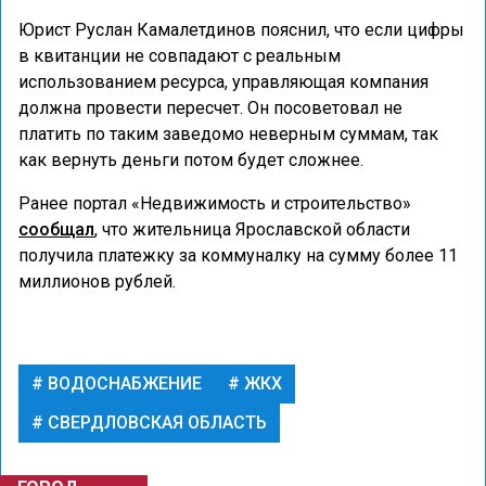
Юрист Руслан Камалетдинов пояснил, что если цифры
в квитанции не совпадают с реальным
использованием ресурса, управляющая компания
должна провести пересчет. Он посоветовал не
платить по таким заведомо неверным суммам, так
как вернуть деньги потом будет сложнее.
Ранее портал «Недвижимость и строительство»
сообщал
, что жительница Ярославской области
получила платежку за коммуналку на сумму более 11
миллионов рублей.
ВОДОСНАБЖЕНИЕ
ЖКХ
СВЕРДЛОВСКАЯ ОБЛАСТЬ