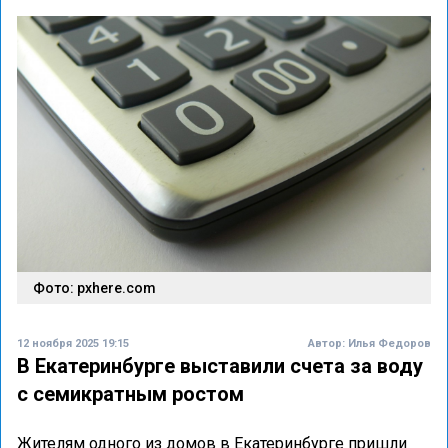
Фото: pxhere.com
12 ноября 2025 19:15
Автор:
Илья Федоров
В Екатеринбурге выставили счета за воду
с семикратным ростом
Жителям одного из домов в Екатеринбурге пришли