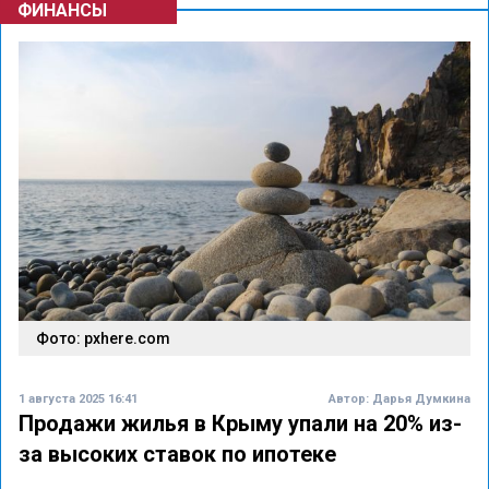
ФИНАНСЫ
Фото: pxhere.com
1 августа 2025 16:41
Автор:
Дарья Думкина
Продажи жилья в Крыму упали на 20% из-
за высоких ставок по ипотеке