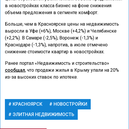
в новостройках класса бизнес на фоне снижения
объема предложения в сегменте комфорт.
Больше, чем в Красноярске цены на недвижимость
выросли в Уфе (+6%), Москве (+4,2%) и Челябинске
(+2,2%). В Самаре (-2,5%), Воронеж (-1,3%) и
Краснодаре (-1,3%), напротив, в июле отмечено
снижение стоимости квартир в новостройках.
Ранее портал «Недвижимость и строительство»
сообщал
, что продажи жилья в Крыму упали на 20%
из-за высоких ставок по ипотеке.
КРАСНОЯРСК
НОВОСТРОЙКИ
ЭЛИТНАЯ НЕДВИЖИМОСТЬ