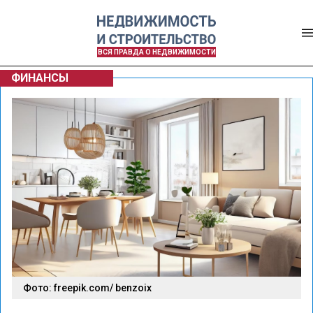
ВСЯ ПРАВДА О НЕДВИЖИМОСТИ
ФИНАНСЫ
Фото: freepik.com/ benzoix