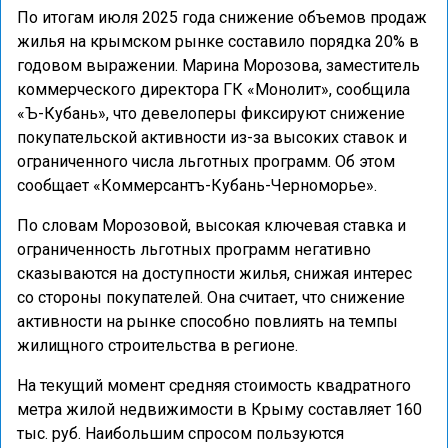
По итогам июля 2025 года снижение объемов продаж
жилья на крымском рынке составило порядка 20% в
годовом выражении. Марина Морозова, заместитель
коммерческого директора ГК «Монолит», сообщила
«Ъ-Кубань», что девелоперы фиксируют снижение
покупательской активности из-за высоких ставок и
ограниченного числа льготных программ. Об этом
сообщает «Коммерсантъ-Кубань-Черноморье».
По словам Морозовой, высокая ключевая ставка и
ограниченность льготных программ негативно
сказываются на доступности жилья, снижая интерес
со стороны покупателей. Она считает, что снижение
активности на рынке способно повлиять на темпы
жилищного строительства в регионе.
На текущий момент средняя стоимость квадратного
метра жилой недвижимости в Крыму составляет 160
тыс. руб. Наибольшим спросом пользуются