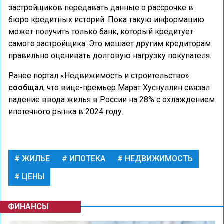
застройщиков передавать данные о рассрочке в
бюро кредитных историй. Пока такую информацию
может получить только банк, который кредитует
самого застройщика. Это мешает другим кредиторам
правильно оценивать долговую нагрузку покупателя.
Ранее портал «Недвижимость и строительство»
сообщал
, что вице-премьер Марат Хуснуллин связал
падение ввода жилья в России на 28% с охлаждением
ипотечного рынка в 2024 году.
ЖИЛЬЕ
ИПОТЕКА
НЕДВИЖИМОСТЬ
ЦЕНЫ
ФИНАНСЫ