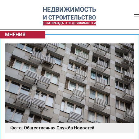
ВСЯ ПРАВДА О НЕДВИЖИМОСТИ
МНЕНИЯ
Фото: Общественная Служба Новостей