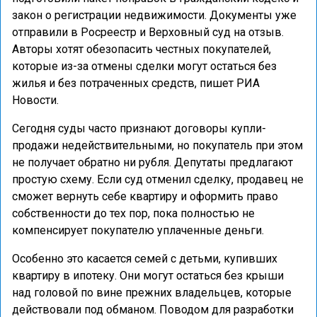
закон о регистрации недвижимости. Документы уже
отправили в Росреестр и Верховный суд на отзыв.
Авторы хотят обезопасить честных покупателей,
которые из-за отмены сделки могут остаться без
жилья и без потраченных средств, пишет РИА
Новости.
Сегодня суды часто признают договоры купли-
продажи недействительными, но покупатель при этом
не получает обратно ни рубля. Депутаты предлагают
простую схему. Если суд отменил сделку, продавец не
сможет вернуть себе квартиру и оформить право
собственности до тех пор, пока полностью не
компенсирует покупателю уплаченные деньги.
Особенно это касается семей с детьми, купивших
квартиру в ипотеку. Они могут остаться без крыши
над головой по вине прежних владельцев, которые
действовали под обманом. Поводом для разработки