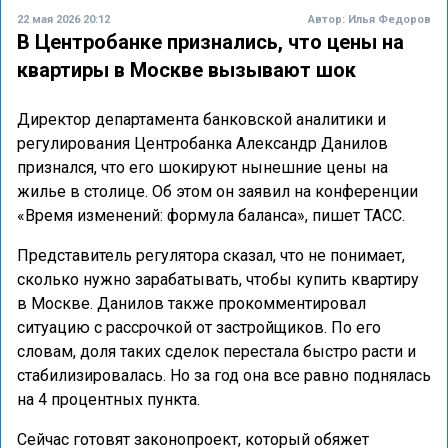
22 мая 2026 20:12
Автор:
Илья Федоров
В Центробанке признались, что цены на
квартиры в Москве вызывают шок
Директор департамента банковской аналитики и
регулирования Центробанка Александр Данилов
признался, что его шокируют нынешние цены на
жилье в столице. Об этом он заявил на конференции
«Время изменений: формула баланса», пишет ТАСС.
Представитель регулятора сказал, что не понимает,
сколько нужно зарабатывать, чтобы купить квартиру
в Москве. Данилов также прокомментировал
ситуацию с рассрочкой от застройщиков. По его
словам, доля таких сделок перестала быстро расти и
стабилизировалась. Но за год она все равно поднялась
на 4 процентных пункта.
Сейчас готовят законопроект, который обяжет