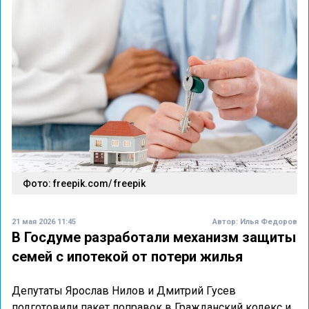
Фото: freepik.com/ freepik
21 мая 2026 11:45
Автор:
Илья Федоров
В Госдуме разработали механизм защиты
семей с ипотекой от потери жилья
Депутаты Ярослав Нилов и Дмитрий Гусев
подготовили пакет поправок в Гражданский кодекс и