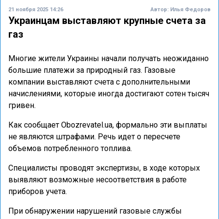
21 ноября 2025 14:26
Автор:
Илья Федоров
Украинцам выставляют крупные счета за
газ
Многие жители Украины начали получать неожиданно
большие платежи за природный газ. Газовые
компании выставляют счета с дополнительными
начислениями, которые иногда достигают сотен тысяч
гривен.
Как сообщает Obozrevatel.ua, формально эти выплаты
не являются штрафами. Речь идет о пересчете
объемов потребленного топлива.
Специалисты проводят экспертизы, в ходе которых
выявляют возможные несоответствия в работе
приборов учета.
При обнаружении нарушений газовые службы