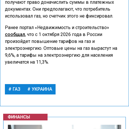
получают право доначислить суммы в платежных
документах. Они предполагают, что потребитель
использовал газ, но счетчик этого не фиксировал.
Ранее портал «Недвижимость и строительство»
сообщал
, что с 1 октября 2026 года в России
произойдет повышение тарифов на газ и
электроэнергию. Оптовые цены на газ вырастут на
9,6%, а тарифы на электроэнергию для населения
увеличатся на 11,3%.
ГАЗ
УКРАИНА
ФИНАНСЫ