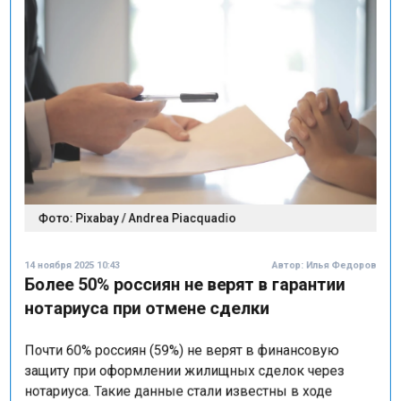
Фото: Pixabay / Andrea Piacquadio
14 ноября 2025 10:43
Автор:
Илья Федоров
Более 50% россиян не верят в гарантии
нотариуса при отмене сделки
Почти 60% россиян (59%) не верят в финансовую
защиту при оформлении жилищных сделок через
нотариуса. Такие данные стали известны в ходе