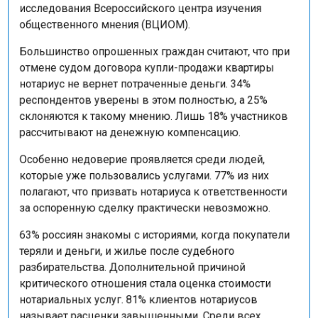
исследования Всероссийского центра изучения
общественного мнения (ВЦИОМ).
Большинство опрошенных граждан считают, что при
отмене судом договора купли-продажи квартиры
нотариус не вернет потраченные деньги. 34%
респондентов уверены в этом полностью, а 25%
склоняются к такому мнению. Лишь 18% участников
рассчитывают на денежную компенсацию.
Особенно недоверие проявляется среди людей,
которые уже пользовались услугами. 77% из них
полагают, что призвать нотариуса к ответственности
за оспоренную сделку практически невозможно.
63% россиян знакомы с историями, когда покупатели
теряли и деньги, и жилье после судебного
разбирательства. Дополнительной причиной
критического отношения стала оценка стоимости
нотариальных услуг. 81% клиентов нотариусов