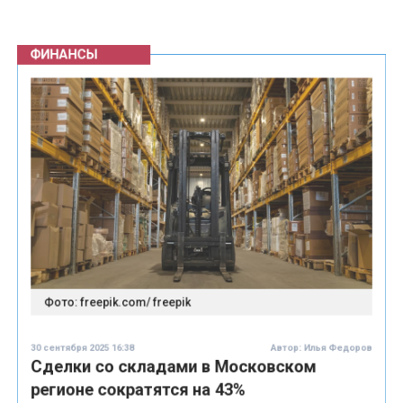
Фото: freepik.com/ freepik
30 сентября 2025 16:38
Автор:
Илья Федоров
Сделки со складами в Московском
регионе сократятся на 43%