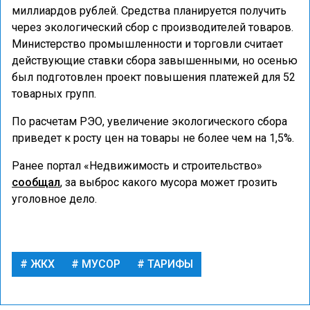
миллиардов рублей. Средства планируется получить
через экологический сбор с производителей товаров.
Министерство промышленности и торговли считает
действующие ставки сбора завышенными, но осенью
был подготовлен проект повышения платежей для 52
товарных групп.
По расчетам РЭО, увеличение экологического сбора
приведет к росту цен на товары не более чем на 1,5%.
Ранее портал «Недвижимость и строительство»
сообщал
, за выброс какого мусора может грозить
уголовное дело.
ЖКХ
МУСОР
ТАРИФЫ
ФИНАНСЫ