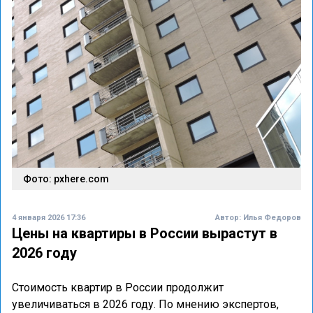
Фото: pxhere.com
4 января 2026 17:36
Автор:
Илья Федоров
Цены на квартиры в России вырастут в
2026 году
Стоимость квартир в России продолжит
увеличиваться в 2026 году. По мнению экспертов,