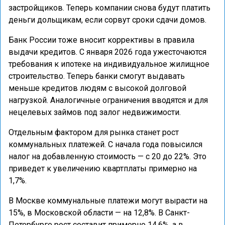
застройщиков. Теперь компании снова будут платить
деньги дольщикам, если сорвут сроки сдачи домов.
Банк России тоже вносит коррективы в правила
выдачи кредитов. С января 2026 года ужесточаются
требования к ипотеке на индивидуальное жилищное
строительство. Теперь банки смогут выдавать
меньше кредитов людям с высокой долговой
нагрузкой. Аналогичные ограничения вводятся и для
нецелевых займов под залог недвижимости.
Отдельным фактором для рынка станет рост
коммунальных платежей. С начала года повысился
налог на добавленную стоимость — с 20 до 22%. Это
приведет к увеличению квартплаты примерно на
1,7%.
В Москве коммунальные платежи могут вырасти на
15%, в Московской области — на 12,8%. В Санкт-
Петербурге рост составит примерно 14,6%, а в