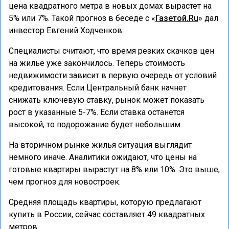
цена квадратного метра в новых домах вырастет на
5% или 7%. Такой прогноз в беседе с «
Газетой.Ru
» дал
инвестор Евгений Ходченков.
Специалисты считают, что время резких скачков цен
на жилье уже закончилось. Теперь стоимость
недвижимости зависит в первую очередь от условий
кредитования. Если Центральный банк начнет
снижать ключевую ставку, рынок может показать
рост в указанные 5-7%. Если ставка останется
высокой, то подорожание будет небольшим.
На вторичном рынке жилья ситуация выглядит
немного иначе. Аналитики ожидают, что цены на
готовые квартиры вырастут на 8% или 10%. Это выше,
чем прогноз для новостроек.
Средняя площадь квартиры, которую предлагают
купить в России, сейчас составляет 49 квадратных
метров.