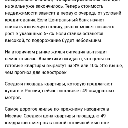
на жилье уже закончилось. Теперь стоимость
недвижимости зависит в первую очередь от условий
кредитования. Если Центральный банк начнет
снижать ключевую ставку, рынок может показать
рост в указанные 5-7%. Если ставка останется
высокой, то подорожание будет небольшим.
На вторичном рынке жилья ситуация выглядит
немного иначе. Аналитики ожидают, что цены на
готовые квартиры вырастут на 8% или 10%. Это выше,
чем прогноз для новостроек.
Средняя площадь квартиры, которую предлагают
купить в России, сейчас составляет 49 квадратных
метров.
Самое дорогое жилье по-прежнему находится в
Москве. Средняя цена квартиры площадью 49
квадратных метров в новой столичной высотке