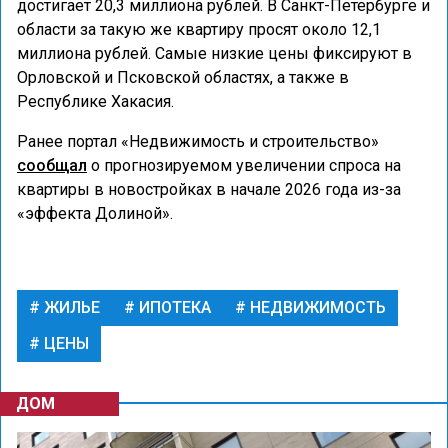
достигает 20,3 миллиона рублей. В Санкт-Петербурге и
области за такую же квартиру просят около 12,1
миллиона рублей. Самые низкие цены фиксируют в
Орловской и Псковской областях, а также в
Республике Хакасия.
Ранее портал «Недвижимость и строительство»
сообщал
о прогнозируемом увеличении спроса на
квартиры в новостройках в начале 2026 года из-за
«эффекта Долиной».
ЖИЛЬЕ
ИПОТЕКА
НЕДВИЖИМОСТЬ
ЦЕНЫ
ДОМ