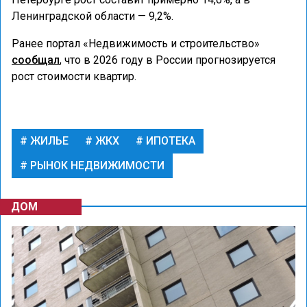
Ленинградской области — 9,2%.
Ранее портал «Недвижимость и строительство»
сообщал
, что в 2026 году в России прогнозируется
рост стоимости квартир.
ЖИЛЬЕ
ЖКХ
ИПОТЕКА
РЫНОК НЕДВИЖИМОСТИ
ДОМ