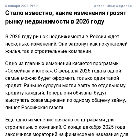
5 января 2026 19:39
Автор:
Илья Федоров
Стало известно, какие изменения грозят
рынку недвижимости в 2026 году
В 2026 году рынок недвижимости в России ждет
несколько изменений. Они затронут как покупателей
жилья, так и строительные компании.
Одно из главных изменений касается программы
«Семейная ипотека». С февраля 2026 года в одной
семье можно будет оформить только один такой
кредит. Раньше супруги могли взять по отдельному
кредиту каждый. Теперь они обязаны будут
выступать созаемщиками по одному общему займу,
пишет Российская газета.
Еще одно изменение связано со штрафами для
строительных компаний. С конца декабря 2025 года
закончился мораторий на финансовые наказания для