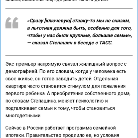
«Сразу [ключевую] ставку-то мы не снизим,
а льготная должна быть, особенно для того,
чтобы у нас были крупные, большие семьи»,
— сказал Степашин в беседе с ТАСС.
Экс-премьер напрямую связал жилищный вопрос с
демографией. По его словам, когда у человека есть
свое жилье, он готов заводить детей. Отдельная
квартира часто становится стимулом для появления
первого ребенка. А приобретение собственного дома,
по словам Степашина, меняет психологию и
подталкивает семьи к тому, чтобы становиться
многодетными.
Сейчас в России работает программа семейной
ипотеки. Правительство продлило ее, но условия