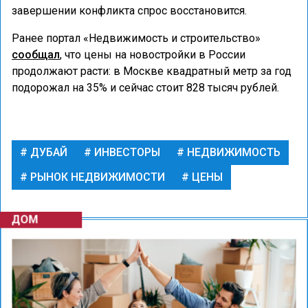
завершении конфликта спрос восстановится.
Ранее портал «Недвижимость и строительство»
сообщал
, что цены на новостройки в России
продолжают расти: в Москве квадратный метр за год
подорожал на 35% и сейчас стоит 828 тысяч рублей.
ДУБАЙ
ИНВЕСТОРЫ
НЕДВИЖИМОСТЬ
РЫНОК НЕДВИЖИМОСТИ
ЦЕНЫ
ДОМ