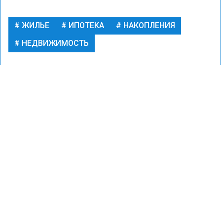
ЖИЛЬЕ
ИПОТЕКА
НАКОПЛЕНИЯ
НЕДВИЖИМОСТЬ
ФИНАНСЫ