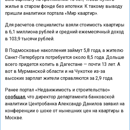
жилье в старом фонде без ипотеки. К такому выводу
пришли аналитики портала «Мир квартир».
Для расчетов специалисты взяли стоимость квартиры
в 6,1 миллиона рублей и средний ежемесячный доход
в 103,9 тысячи рублей.
В Подмосковье накопления займут 5,8 года, а жителю
Санкт-Петербурга потребуется около 8,5 года. Дольше
всего придется копить в Дагестане — почти 13 лет. А
вот в Мурманской области и на Чукотке из-за
высоких зарплат жители справляются за 2,9 года.
Ранее портал «Недвижимость и строительство»
сообщал
, что директор департамента банковской
аналитики Центробанка Александр Данилов заявил на
конференции о шоке от нынешних цен на квартиры в
Москве.