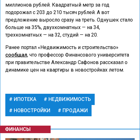
миллионов рублей. Квадратный метр за год
подорожал с 203 до 210 тысяч рублей. А вот
предложение выросло сразу на треть. Однушек стало
больше на 35%, двухкомнатных — на 34,
трехкомнатных — на 32, студий — на 20.
Ранее портал «Недвижимость и строительство»
сообщал
, что профессор Финансового университета
при правительстве Александр Сафонов рассказал о
динамике цен на квартиры в новостройках летом.
ИПОТЕКА
НЕДВИЖИМОСТЬ
НОВОСТРОЙКИ
ПРОДАЖИ
ФИНАНСЫ