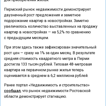
Пермский рынок недвижимости демонстрирует
двузначный рост предложения и заметное
подорожание квартир в новостройках. Заметно
увеличилось количество выставленных на продажу
квартир в новостройках — на 5,2% по сравнению
с предыдущим месяцем.
При этом здесь также зафиксирован значительный
рост цен — сразу на 1% за один месяц. В результате
средняя стоимость квадратного метра в Перми
достигла 133 тысяч рублей. Типовая 48-метровая
квартира на первичном рынке жилья теперь
оценивается в среднем в 6,2 миллиона рублей.
Ранее портал «Недвижимость и строительство»
сообщал
, что рынок недвижимости Ростовской
области демонстрирует стагнацию.