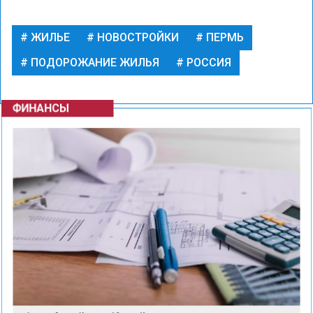
ЖИЛЬЕ
НОВОСТРОЙКИ
ПЕРМЬ
ПОДОРОЖАНИЕ ЖИЛЬЯ
РОССИЯ
ФИНАНСЫ